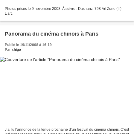
Photos prises le 9 novembre 2008. À suivre : Dashanzi 798 Art Zone (III).
L’art.
Panorama du cinéma chinois à Paris
Publié le 19/11/2008 à 16:19
Par
shige
J’ai lu l’annonce de la tenue prochaine d’un festival du cinéma chinois. C’est