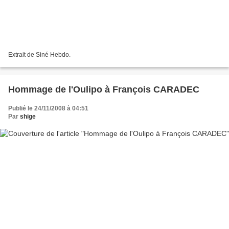
Extrait de Siné Hebdo.
Hommage de l'Oulipo à François CARADEC
Publié le 24/11/2008 à 04:51
Par
shige