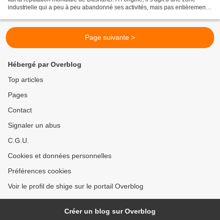
industrielle qui a peu à peu abandonné ses activités, mais pas entièrement.
Les lieux désaffectés ont...
Page suivante >
Hébergé par Overblog
Top articles
Pages
Contact
Signaler un abus
C.G.U.
Cookies et données personnelles
Préférences cookies
Voir le profil de shige sur le portail Overblog
Créer un blog sur Overblog