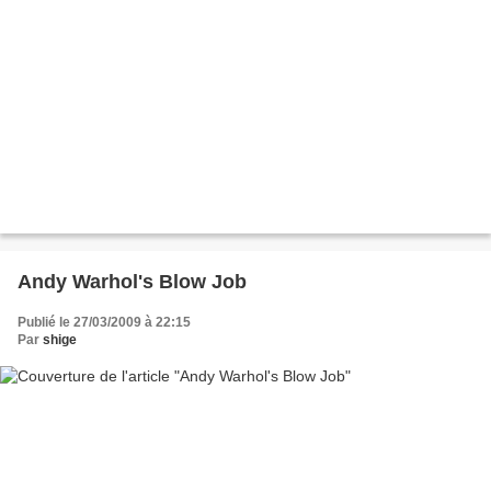
Andy Warhol's Blow Job
Publié le 27/03/2009 à 22:15
Par
shige