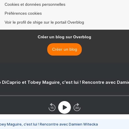
Cookies et données personnelles
Préférences cookies
Voir le profil de shige sur le portail Overblog
Créer un blog sur Overblog
Créer un blog
 DiCaprio et Tobey Maguire, c'est lui ! Rencontre avec Dam
bey Maguire, c'est lui ! Rencontre avec Damien Witecka