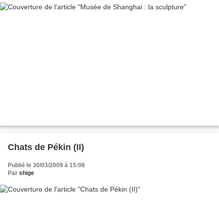
Chats de Pékin (II)
Publié le 30/03/2009 à 15:06
Par
shige