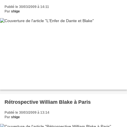
Publié le 30/03/2009 à 14:11
Par
shige
Rétrospective William Blake à Paris
Publié le 30/03/2009 à 13:14
Par
shige