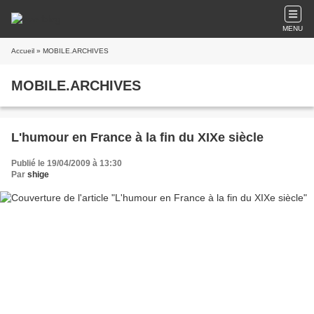
MENU
Accueil
» MOBILE.ARCHIVES
MOBILE.ARCHIVES
L'humour en France à la fin du XIXe siècle
Publié le 19/04/2009 à 13:30
Par
shige