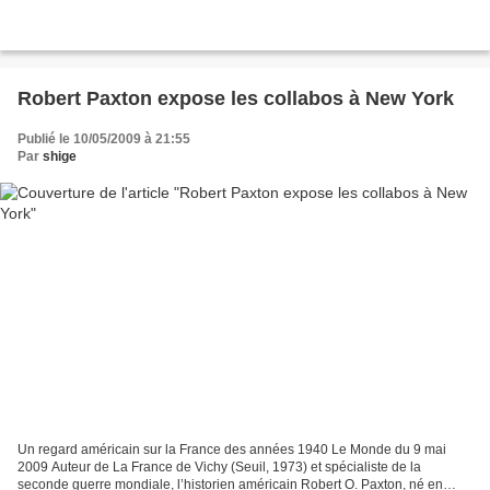
Robert Paxton expose les collabos à New York
Publié le 10/05/2009 à 21:55
Par
shige
Un regard américain sur la France des années 1940 Le Monde du 9 mai
2009 Auteur de La France de Vichy (Seuil, 1973) et spécialiste de la
seconde guerre mondiale, l’historien américain Robert O. Paxton, né en