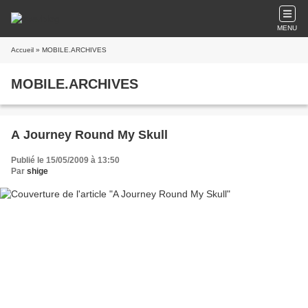
MENU
Accueil
» MOBILE.ARCHIVES
MOBILE.ARCHIVES
A Journey Round My Skull
Publié le 15/05/2009 à 13:50
Par
shige