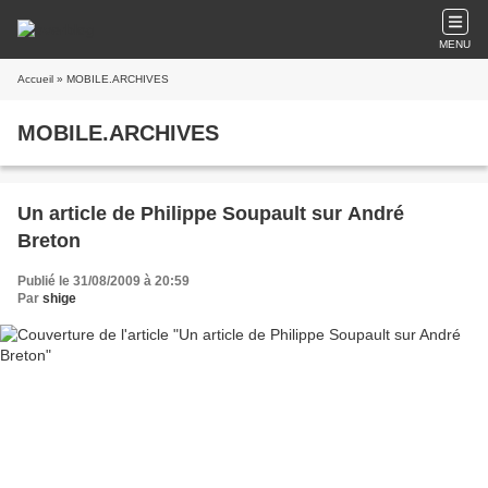
MENU
Accueil
» MOBILE.ARCHIVES
MOBILE.ARCHIVES
Un article de Philippe Soupault sur André
Breton
Publié le 31/08/2009 à 20:59
Par
shige