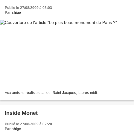
Publié le 27/08/2009 à 03:03
Par
shige
Aux amis surréalistes La tour Saint-Jacques, l’après-midi.
Inside Monet
Publié le 27/08/2009 à 02:20
Par
shige