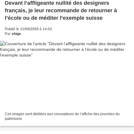
Devant l’affligeante nullité des designers
français, je leur recommande de retourner à
l’école ou de méditer l’exemple suisse
Publié le 31/08/2009 à 14:02
Par
shige
Ces images sont dédiées aux concepteurs de l’affiche des journées du
patrimoine