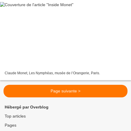
Claude Monet, Les Nymphéas, musée de l’Orangerie, Paris.
Page suivante >
Hébergé par Overblog
Top articles
Pages