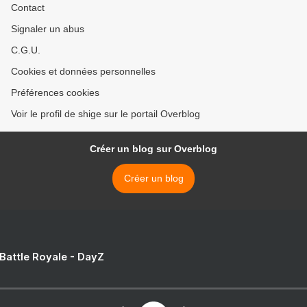
Contact
Signaler un abus
C.G.U.
Cookies et données personnelles
Préférences cookies
Voir le profil de shige sur le portail Overblog
Créer un blog sur Overblog
Créer un blog
 Battle Royale - DayZ