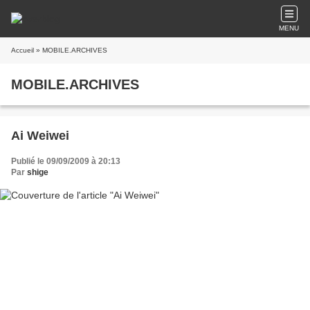
MENU
Accueil
» MOBILE.ARCHIVES
MOBILE.ARCHIVES
Ai Weiwei
Publié le 09/09/2009 à 20:13
Par
shige