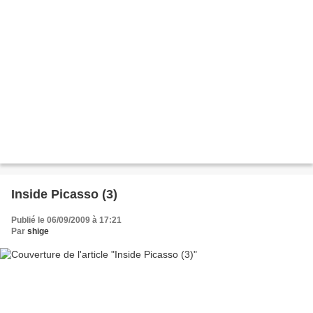
Inside Picasso (3)
Publié le 06/09/2009 à 17:21
Par
shige