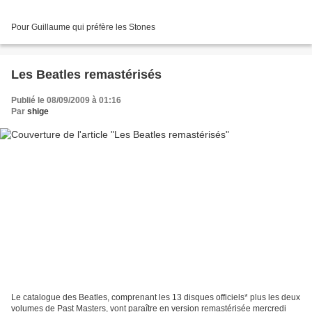
Pour Guillaume qui préfère les Stones
Les Beatles remastérisés
Publié le 08/09/2009 à 01:16
Par
shige
Le catalogue des Beatles, comprenant les 13 disques officiels* plus les deux
volumes de Past Masters, vont paraître en version remastérisée mercredi