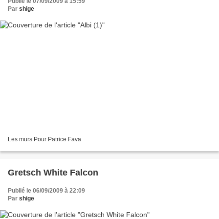
Publié le 07/09/2009 à 15:59
Par
shige
Les murs Pour Patrice Fava
Gretsch White Falcon
Publié le 06/09/2009 à 22:09
Par
shige