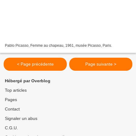
Pablo Picasso, Femme au chapeau, 1961, musée Picasso, Paris.
< Page précédente
Page suivante >
Hébergé par Overblog
Top articles
Pages
Contact
Signaler un abus
C.G.U.