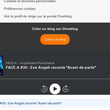
Cookies et données personnelles
Préférences cookies
Voir le profil de shige sur le portail Overblog
Créer un blog sur Overblog
Créer un blog
FACE A - un podcast Purecharts
FACE A #30 : Eve Angeli raconte "Avant de partir"
#30 : Eve Angeli raconte "Avant de partir"