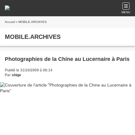
MENU
Accueil
» MOBILE.ARCHIVES
MOBILE.ARCHIVES
Photographies de la Chine au Lucernaire à Paris
Publié le 31/10/2009 à 08:14
Par
shige