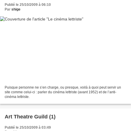
Publié le 25/10/2009 à 06:10
Par
shige
Puisque personne ne s’en charge, ou presque, voilà à quoi peut servir un
site comme celui-ci : parler du cinéma lettriste (avant 1952) et de l’anti-
cinéma lettriste.
Art Theatre Guild (1)
Publié le 25/10/2009 à 03:49