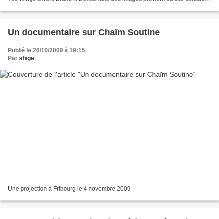
à ce collectif de graphistes : « Hipgnosis,...
Un documentaire sur Chaïm Soutine
Publié le 26/10/2009 à 19:15
Par
shige
Une projection à Fribourg le 4 novembre 2009