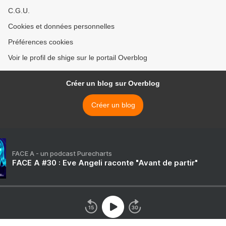
C.G.U.
Cookies et données personnelles
Préférences cookies
Voir le profil de shige sur le portail Overblog
Créer un blog sur Overblog
Créer un blog
FACE A - un podcast Purecharts
FACE A #30 : Eve Angeli raconte "Avant de partir"