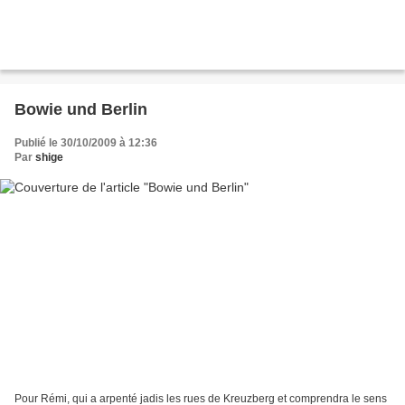
Bowie und Berlin
Publié le 30/10/2009 à 12:36
Par
shige
Pour Rémi, qui a arpenté jadis les rues de Kreuzberg et comprendra le sens