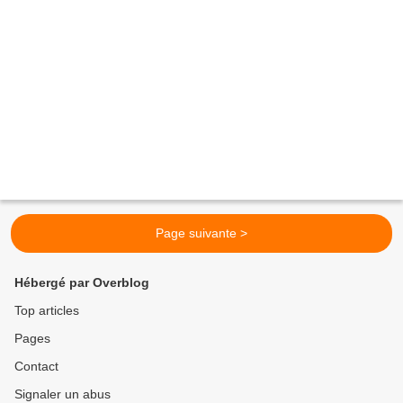
Page suivante >
Hébergé par Overblog
Top articles
Pages
Contact
Signaler un abus