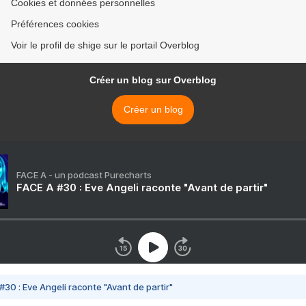
Cookies et données personnelles
Préférences cookies
Voir le profil de shige sur le portail Overblog
Créer un blog sur Overblog
Créer un blog
FACE A - un podcast Purecharts
FACE A #30 : Eve Angeli raconte "Avant de partir"
#30 : Eve Angeli raconte "Avant de partir"