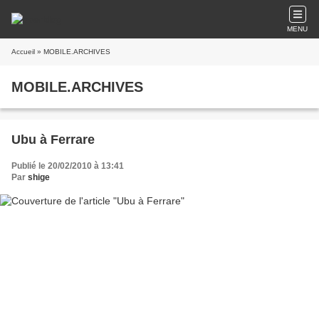
MENU
Accueil
» MOBILE.ARCHIVES
MOBILE.ARCHIVES
Ubu à Ferrare
Publié le 20/02/2010 à 13:41
Par
shige