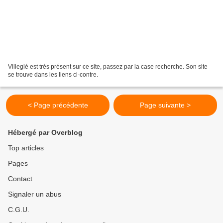
Villeglé est très présent sur ce site, passez par la case recherche. Son site
se trouve dans les liens ci-contre.
< Page précédente
Page suivante >
Hébergé par Overblog
Top articles
Pages
Contact
Signaler un abus
C.G.U.