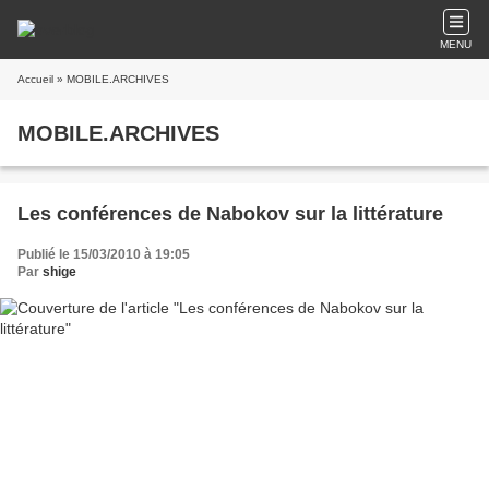
MENU
Accueil
» MOBILE.ARCHIVES
MOBILE.ARCHIVES
Les conférences de Nabokov sur la littérature
Publié le 15/03/2010 à 19:05
Par
shige