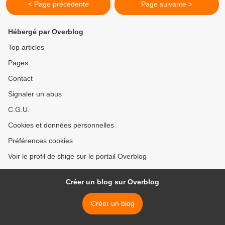
< Page précédente
Page suivante >
Hébergé par Overblog
Top articles
Pages
Contact
Signaler un abus
C.G.U.
Cookies et données personnelles
Préférences cookies
Voir le profil de shige sur le portail Overblog
Créer un blog sur Overblog
Créer un blog