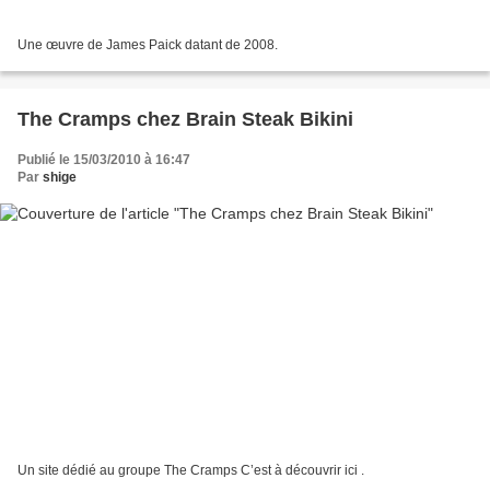
Une œuvre de James Paick datant de 2008.
The Cramps chez Brain Steak Bikini
Publié le 15/03/2010 à 16:47
Par
shige
Un site dédié au groupe The Cramps C’est à découvrir ici .