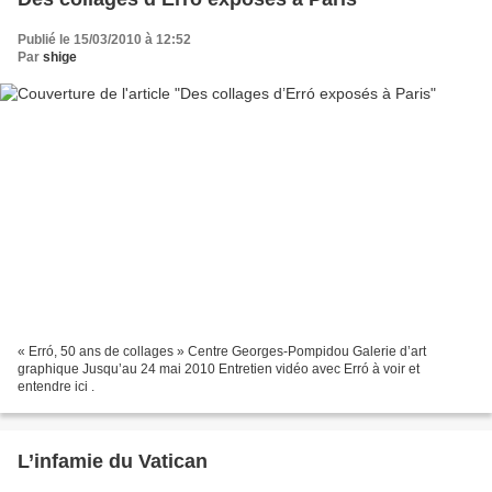
Publié le 15/03/2010 à 12:52
Par
shige
« Erró, 50 ans de collages » Centre Georges-Pompidou Galerie d’art
graphique Jusqu’au 24 mai 2010 Entretien vidéo avec Erró à voir et
entendre ici .
L’infamie du Vatican