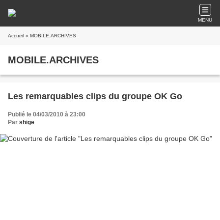
MENU
Accueil
» MOBILE.ARCHIVES
MOBILE.ARCHIVES
Les remarquables clips du groupe OK Go
Publié le 04/03/2010 à 23:00
Par
shige