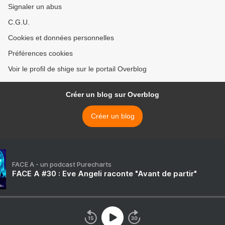
Signaler un abus
C.G.U.
Cookies et données personnelles
Préférences cookies
Voir le profil de shige sur le portail Overblog
Créer un blog sur Overblog
Créer un blog
FACE A - un podcast Purecharts
FACE A #30 : Eve Angeli raconte "Avant de partir"