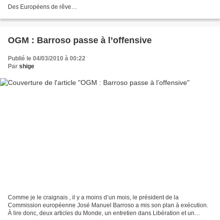
Des Européens de rêve…
OGM : Barroso passe à l’offensive
Publié le 04/03/2010 à 00:22
Par
shige
Comme je le craignais , il y a moins d’un mois, le président de la
Commission européenne José Manuel Barroso a mis son plan à exécution.
À lire donc, deux articles du Monde, un entretien dans Libération et un