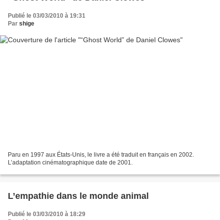
Publié le 03/03/2010 à 19:31
Par
shige
Paru en 1997 aux États-Unis, le livre a été traduit en français en 2002.
L’adaptation cinématographique date de 2001.
L’empathie dans le monde animal
Publié le 03/03/2010 à 18:29