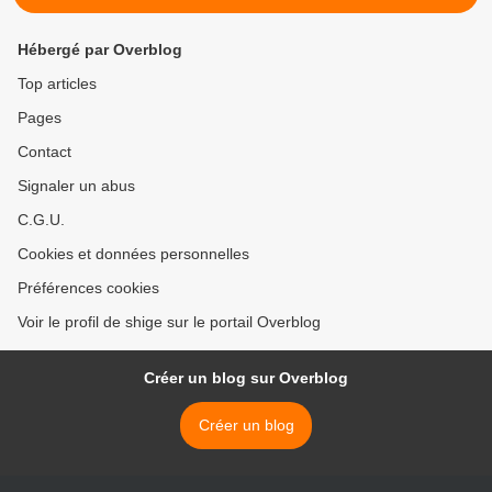
Hébergé par Overblog
Top articles
Pages
Contact
Signaler un abus
C.G.U.
Cookies et données personnelles
Préférences cookies
Voir le profil de shige sur le portail Overblog
Créer un blog sur Overblog
Créer un blog