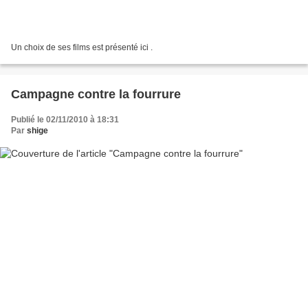
Un choix de ses films est présenté ici .
Campagne contre la fourrure
Publié le 02/11/2010 à 18:31
Par
shige