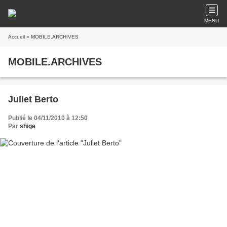
MENU
Accueil
» MOBILE.ARCHIVES
MOBILE.ARCHIVES
Juliet Berto
Publié le 04/11/2010 à 12:50
Par
shige