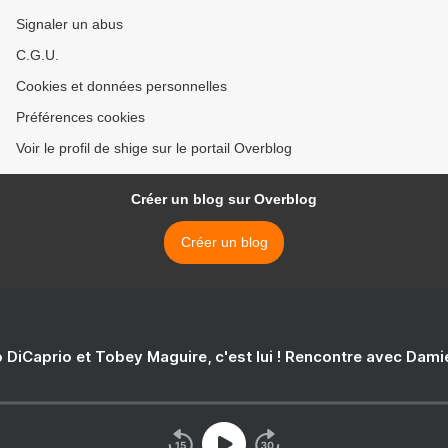
Signaler un abus
C.G.U.
Cookies et données personnelles
Préférences cookies
Voir le profil de shige sur le portail Overblog
Créer un blog sur Overblog
Créer un blog
 DiCaprio et Tobey Maguire, c'est lui ! Rencontre avec Dam