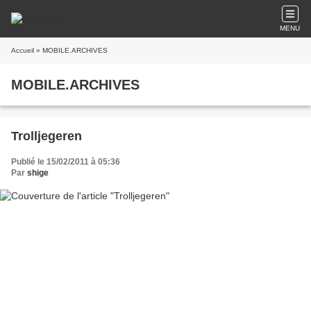
MENU
Accueil
» MOBILE.ARCHIVES
MOBILE.ARCHIVES
Trolljegeren
Publié le 15/02/2011 à 05:36
Par
shige