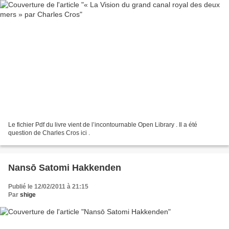
Le fichier Pdf du livre vient de l’incontournable Open Library . Il a été
question de Charles Cros ici .
Nansō Satomi Hakkenden
Publié le 12/02/2011 à 21:15
Par
shige