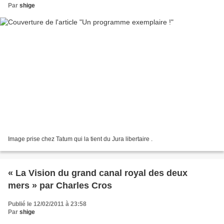
Par
shige
Image prise chez Tatum qui la tient du Jura libertaire .
« La Vision du grand canal royal des deux
mers » par Charles Cros
Publié le 12/02/2011 à 23:58
Par
shige