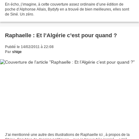
En écho, j’imagine, à cette couverture assez ordinaire d’une édition de
poche d’Alphonse Allais, Bydyfy en a trouvé de bien meilleures, elles sont
de Siné. Un zéro.
Raphaelle : Et l’Algérie c’est pour quand ?
Publié le 14/02/2011 à 22:08
Par
shige
J’ai mentionné une autre des illustrations de Raphaelle ici , à propos de la