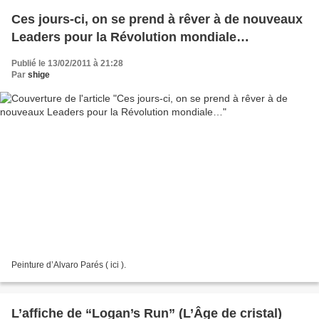
Ces jours-ci, on se prend à rêver à de nouveaux
Leaders pour la Révolution mondiale…
Publié le 13/02/2011 à 21:28
Par
shige
Peinture d’Alvaro Parés ( ici ).
L’affiche de “Logan’s Run” (L’Âge de cristal)