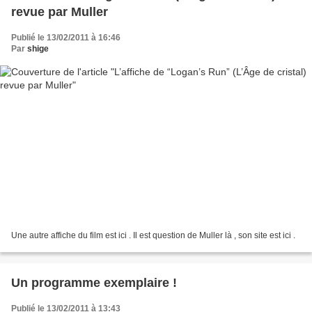
revue par Muller
Publié le 13/02/2011 à 16:46
Par
shige
Une autre affiche du film est ici . Il est question de Muller là , son site est ici .
Un programme exemplaire !
Publié le 13/02/2011 à 13:43