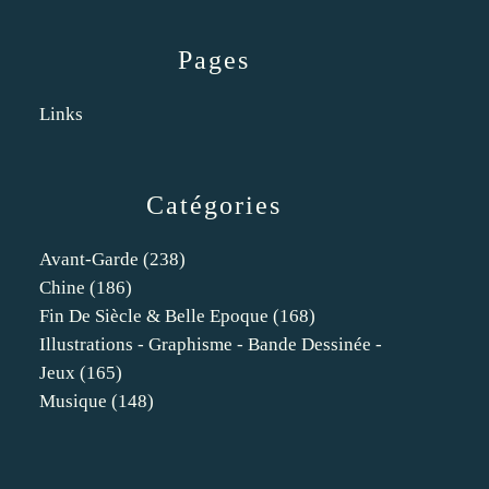
Pages
Links
Catégories
Avant-Garde
(238)
Chine
(186)
Fin De Siècle & Belle Epoque
(168)
Illustrations - Graphisme - Bande Dessinée -
Jeux
(165)
Musique
(148)