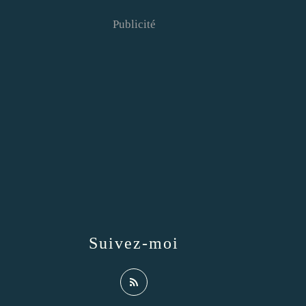
Publicité
Suivez-moi