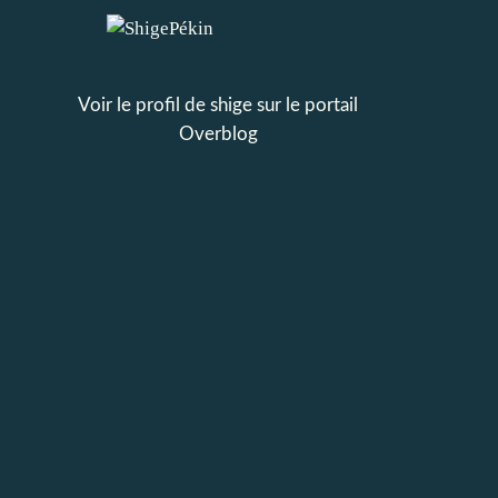
Voir le profil de
shige
sur le portail
Overblog