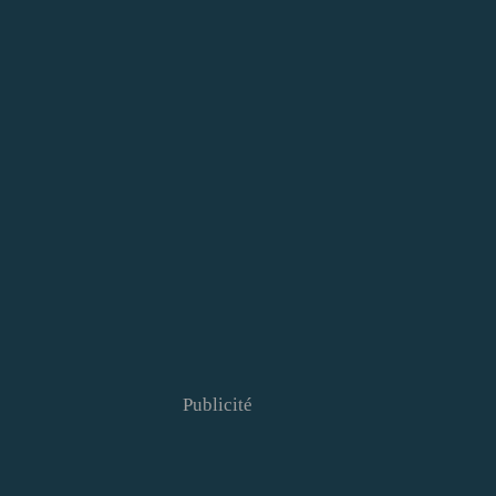
Publicité