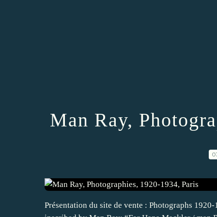
Man Ray, Photogra
0
Présentation du site de vente : Photographs 1920-