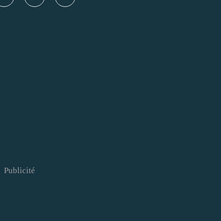
Publicité