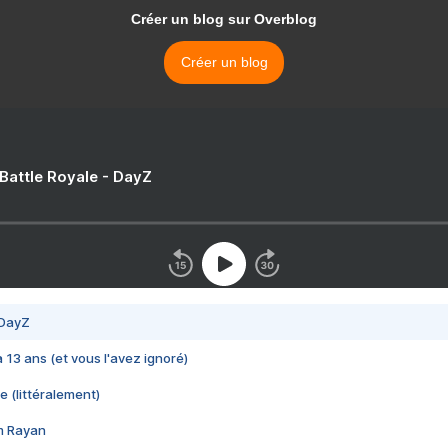
Créer un blog sur Overblog
Créer un blog
 Battle Royale - DayZ
 DayZ
 a 13 ans (et vous l'avez ignoré)
e (littéralement)
im Rayan