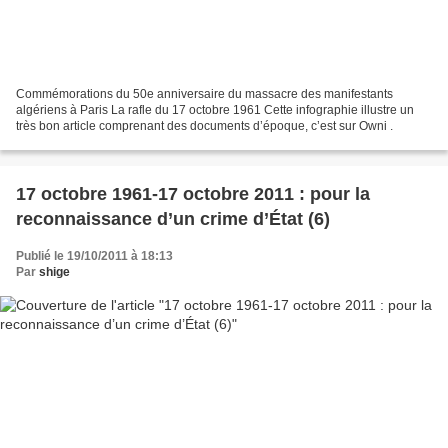
Commémorations du 50e anniversaire du massacre des manifestants
algériens à Paris La rafle du 17 octobre 1961 Cette infographie illustre un
très bon article comprenant des documents d’époque, c’est sur Owni .
17 octobre 1961-17 octobre 2011 : pour la
reconnaissance d’un crime d’État (6)
Publié le 19/10/2011 à 18:13
Par
shige