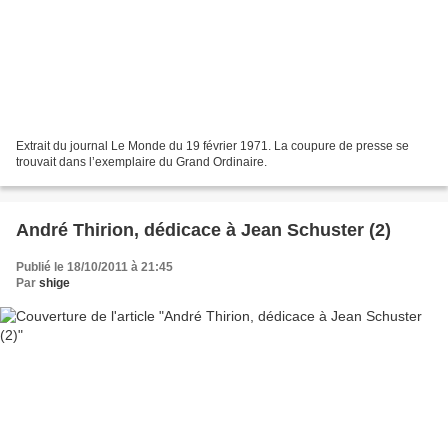
Extrait du journal Le Monde du 19 février 1971. La coupure de presse se
trouvait dans l’exemplaire du Grand Ordinaire.
André Thirion, dédicace à Jean Schuster (2)
Publié le 18/10/2011 à 21:45
Par
shige