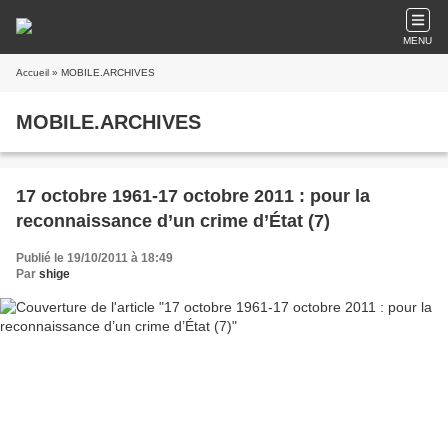
MENU
Accueil
» MOBILE.ARCHIVES
MOBILE.ARCHIVES
17 octobre 1961-17 octobre 2011 : pour la
reconnaissance d’un crime d’État (7)
Publié le 19/10/2011 à 18:49
Par
shige