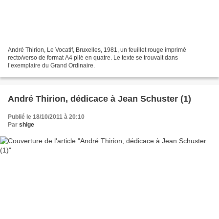
André Thirion, Le Vocatif, Bruxelles, 1981, un feuillet rouge imprimé
recto/verso de format A4 plié en quatre. Le texte se trouvait dans
l’exemplaire du Grand Ordinaire.
André Thirion, dédicace à Jean Schuster (1)
Publié le 18/10/2011 à 20:10
Par
shige