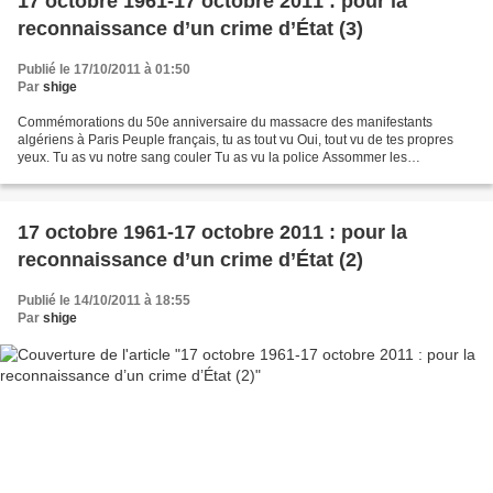
17 octobre 1961-17 octobre 2011 : pour la
reconnaissance d’un crime d’État (3)
Publié le 17/10/2011 à 01:50
Par
shige
Commémorations du 50e anniversaire du massacre des manifestants
algériens à Paris Peuple français, tu as tout vu Oui, tout vu de tes propres
yeux. Tu as vu notre sang couler Tu as vu la police Assommer les
manifestants Et les jeter dans la Seine. La Seine...
17 octobre 1961-17 octobre 2011 : pour la
reconnaissance d’un crime d’État (2)
Publié le 14/10/2011 à 18:55
Par
shige