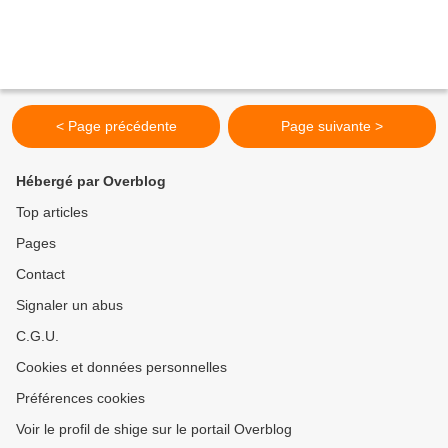
< Page précédente
Page suivante >
Hébergé par Overblog
Top articles
Pages
Contact
Signaler un abus
C.G.U.
Cookies et données personnelles
Préférences cookies
Voir le profil de shige sur le portail Overblog