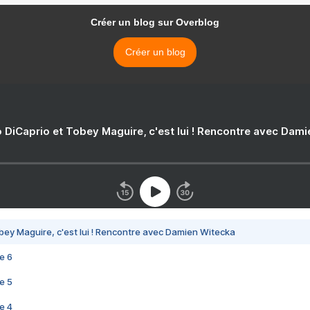
Créer un blog sur Overblog
Créer un blog
 DiCaprio et Tobey Maguire, c'est lui ! Rencontre avec Dam
bey Maguire, c'est lui ! Rencontre avec Damien Witecka
e 6
e 5
e 4