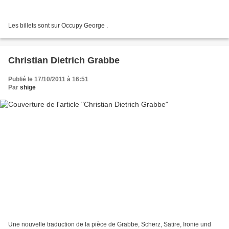
Les billets sont sur Occupy George .
Christian Dietrich Grabbe
Publié le 17/10/2011 à 16:51
Par
shige
Une nouvelle traduction de la pièce de Grabbe, Scherz, Satire, Ironie und