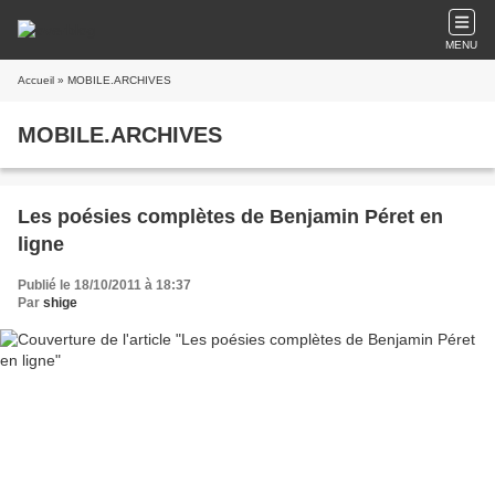
MENU
Accueil
» MOBILE.ARCHIVES
MOBILE.ARCHIVES
Les poésies complètes de Benjamin Péret en
ligne
Publié le 18/10/2011 à 18:37
Par
shige