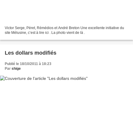
Victor Serge, Péret, Rémédios et André Breton Une excellente initiative du
site Mélusine, c’est à lire ici . La photo vient de là .
Les dollars modifiés
Publié le 18/10/2011 à 18:23
Par
shige