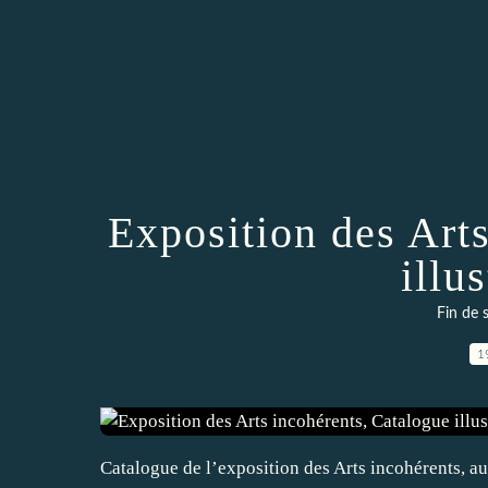
Exposition des Art
illu
Fin de 
1
Catalogue de l’exposition des Arts incohérents, au