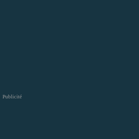
Publicité