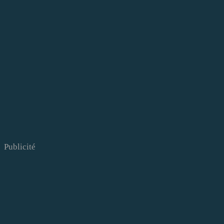
Publicité