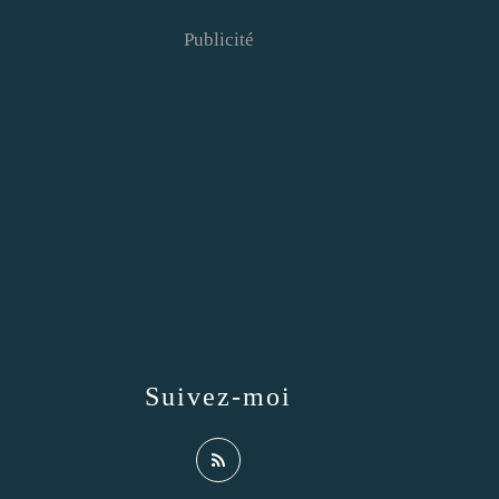
Publicité
Suivez-moi