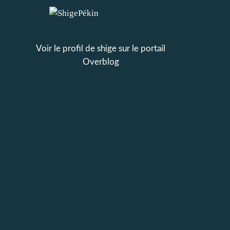
Voir le profil de
shige
sur le portail
Overblog