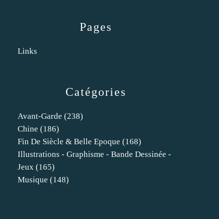
Pages
Links
Catégories
Avant-Garde
(238)
Chine
(186)
Fin De Siècle & Belle Epoque
(168)
Illustrations - Graphisme - Bande Dessinée -
Jeux
(165)
Musique
(148)