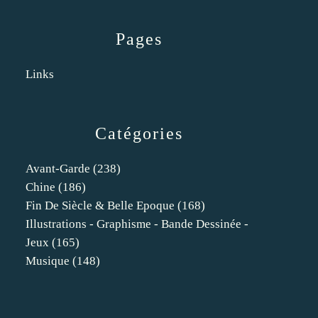
Pages
Links
Catégories
Avant-Garde
(238)
Chine
(186)
Fin De Siècle & Belle Epoque
(168)
Illustrations - Graphisme - Bande Dessinée -
Jeux
(165)
Musique
(148)