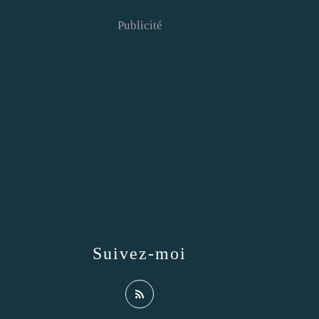
Publicité
Suivez-moi