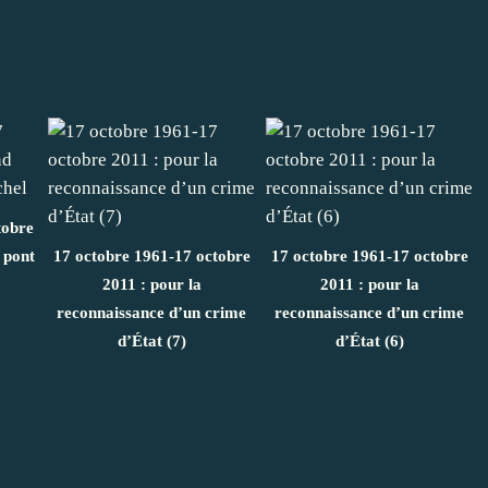
tobre
 pont
17 octobre 1961-17 octobre
17 octobre 1961-17 octobre
2011 : pour la
2011 : pour la
reconnaissance d’un crime
reconnaissance d’un crime
d’État (7)
d’État (6)