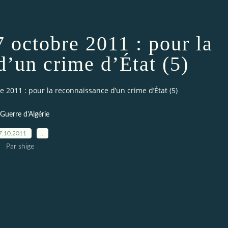
 octobre 2011 : pour la
d’un crime d’État (5)
 2011 : pour la reconnaissance d’un crime d’État (5)
Guerre d'Algérie
7.10.2011
…
Par shige