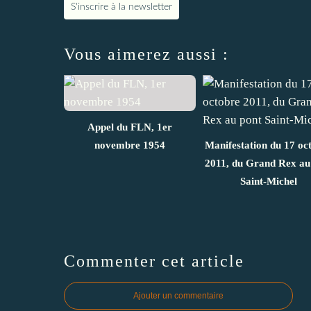
S'inscrire à la newsletter
Vous aimerez aussi :
Appel du FLN, 1er
novembre 1954
Manifestation du 17 oc
2011, du Grand Rex au
Saint-Michel
Commenter cet article
Ajouter un commentaire