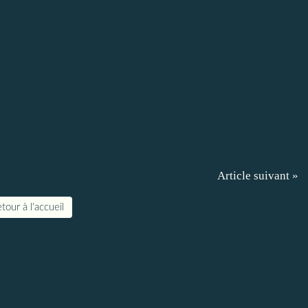
Article suivant »
tour à l'accueil