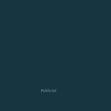
Publicité