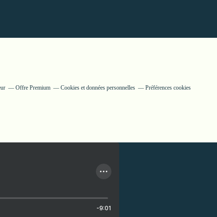
eur
Offre Premium
Cookies et données personnelles
Préférences cookies
-9:01