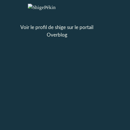
Voir le profil de
shige
sur le portail
Overblog