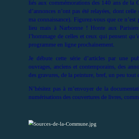
liés aux commémorations des 140 ans de la C
d’annonces n’ont pas été relayées, dont celle
ma connaissance). Figurez-vous que ce n’est p
lieu mais à Narbonne ! Honte aux Parisiens, 
l’hommage de celles et ceux qui pensent
qu’e
programme en ligne prochainement.
Je débute cette série d’articles par une pu
ouvrages, anciens et contemporains, des anno
des gravures, de la peinture, bref, un peu tout c
N’hésitez pas à m’envoyer de la documentatio
numérisations des couvertures de livres, comm