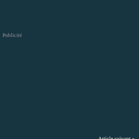
Publicité
Article suivant »