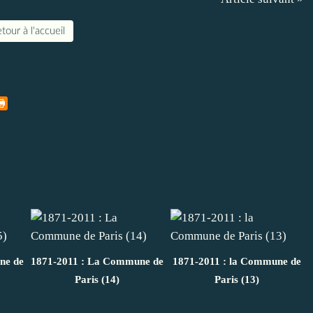
tour à l'accueil
ne de
1871-2011 : La Commune de
1871-2011 : la Commune de
Paris (14)
Paris (13)