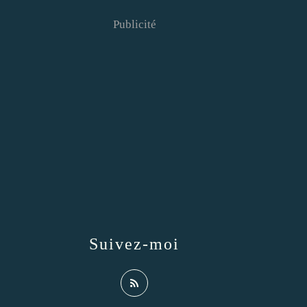
Publicité
Suivez-moi