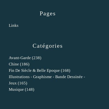
Pages
Links
Catégories
Avant-Garde
(238)
Chine
(186)
Fin De Siècle & Belle Epoque
(168)
Illustrations - Graphisme - Bande Dessinée -
Jeux
(165)
Musique
(148)