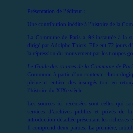
Présentation de l’éditeur :
Une contribution inédite à l’histoire de la 
La Commune de Paris a été instaurée à la sui
dirigé par Adolphe Thiers. Elle eut 72 jours d
la répression du mouvement par les troupes g
Le Guide des sources de la Commune de Par
Commune à partir d’un contexte chronologique
pleine et entière des insurgés tout en retr
l’histoire du XIXe siècle.
Les sources ici recensées sont celles qui s
services d’archives publics et privés de 
introduction détaillée présentant les richesses e
Il comprend deux parties. La première, intitul