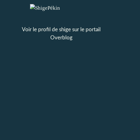
Voir le profil de
shige
sur le portail
Overblog