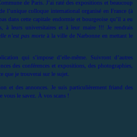
ommune de Paris. J’ai raté des expositions et beaucoup
 de l’unique colloque international organisé en France (à
as dans cette capitale endormie et bourgeoise qu’il a eu
à leurs universitaires et à leur maire !!! Je rendrais
lle n’est pas morte
à la ville de Narbonne en mettant le
blication qui s’impose d’elle-même. Suivront d’autres
nces des conférences et expositions, des photographies,
e que je trouverai sur le sujet.
n et des annonces. Je suis particulièrement friand des
e vous le savez. À vos scans !