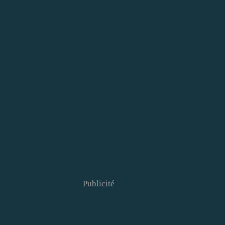
Publicité