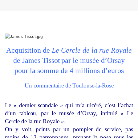
Acquisition de
Le Cercle de la rue Royale
de James Tissot
par le musée d’Orsay
pour la somme de 4 millions d’euros
Un commentaire de Toulouse-la-Rose
Le « dernier scandale » qui m’a ulcéré, c’est l’achat
d’un tableau, par le musée d’Orsay, intitulé « Le
Cercle de la rue Royale ».
On y voit, peints par un pompier de service, pas
moins de 12 personnages, prenant la pose sous les