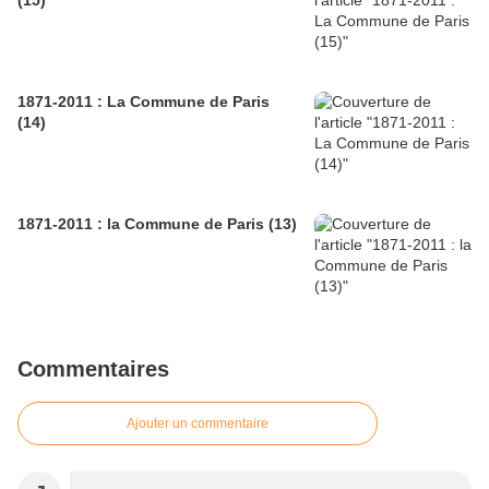
(15)
1871-2011 : La Commune de Paris
(14)
1871-2011 : la Commune de Paris (13)
Commentaires
Ajouter un commentaire