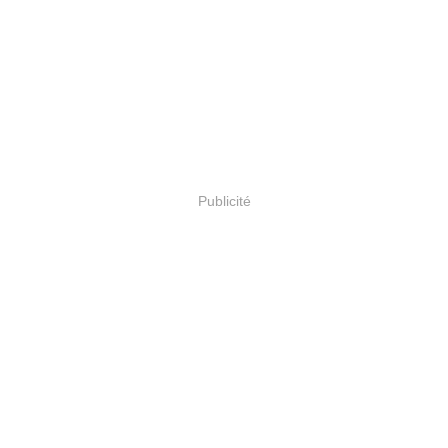
Publicité