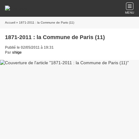
MENU
Accueil
» 1871-2011 : la Commune de Paris (11)
1871-2011 : la Commune de Paris (11)
Publié le 02/05/2011 à 19:31
Par
shige