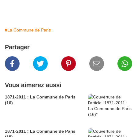
#La Commune de Paris
Partager
Vous aimerez aussi
1871-2011 : La Commune de Paris
(16)
1871-2011 : La Commune de Paris