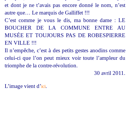
et dont je ne t’avais pas encore donné le nom, n’est
autre que… Le marquis de Galliffet !!!
C’est comme je vous le dis, ma bonne dame : LE
BOUCHER DE LA COMMUNE ENTRE AU
MUSÉE ET TOUJOURS PAS DE ROBESPIERRE
EN VILLE !!!
Il n’empêche, c’est à des petits gestes anodins comme
celui-ci que l’on peut mieux voir toute l’ampleur du
triomphe de la contre-révolution.
30 avril 2011.
L’image vient d’
.
ici