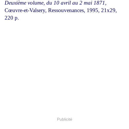
Deuxième volume, du 10 avril au 2 mai
1871,
Cœuvre-et-Valsery, Ressouvenances, 1995, 21x29,
220 p.
Publicité