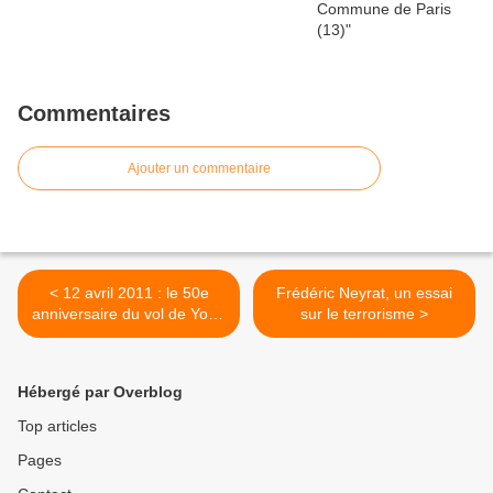
Commentaires
Ajouter un commentaire
< 12 avril 2011 : le 50e
Frédéric Neyrat, un essai
anniversaire du vol de Youri
sur le terrorisme >
Gagarine dans l’espace !
Hébergé par Overblog
Top articles
Pages