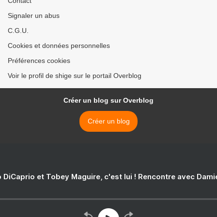
Contact
Signaler un abus
C.G.U.
Cookies et données personnelles
Préférences cookies
Voir le profil de shige sur le portail Overblog
Créer un blog sur Overblog
Créer un blog
 DiCaprio et Tobey Maguire, c'est lui ! Rencontre avec Dam