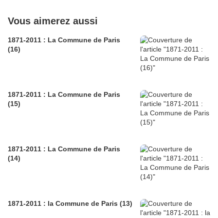
Vous aimerez aussi
1871-2011 : La Commune de Paris
(16)
1871-2011 : La Commune de Paris
(15)
1871-2011 : La Commune de Paris
(14)
1871-2011 : la Commune de Paris (13)