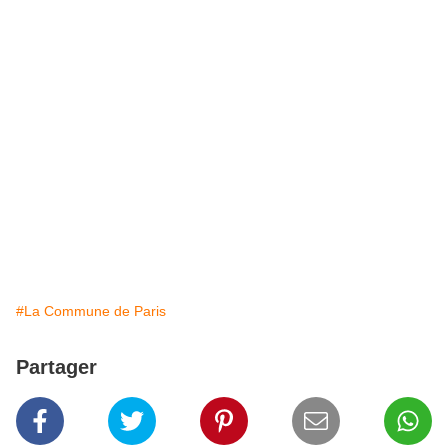
#La Commune de Paris
Partager