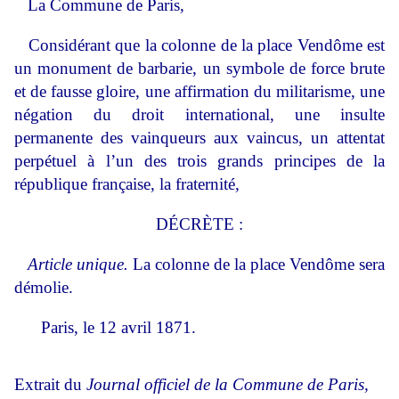
La Commune de Paris,
Considérant que la colonne de la place Vendôme est
un monument de barbarie, un symbole de force brute
et de fausse gloire, une affirmation du militarisme, une
négation du droit international, une insulte
permanente des vainqueurs aux vaincus, un attentat
perpétuel à l’un des trois grands principes de la
république française, la fraternité,
DÉCRÈTE :
Article unique.
La colo
nne de la place Vendôme sera
démolie.
Paris, le 12 avril 1871.
Extrait du
Journal officiel de la Commune de Paris,