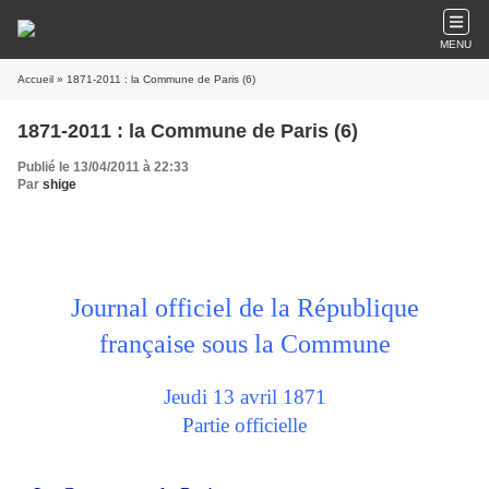
MENU
Accueil
» 1871-2011 : la Commune de Paris (6)
1871-2011 : la Commune de Paris (6)
Publié le 13/04/2011 à 22:33
Par
shige
Journal officiel de la République
française sous la Commune
Jeudi 13 avril 1871
Partie officielle