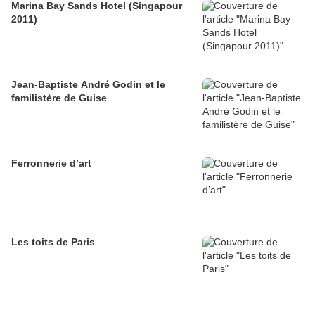
Marina Bay Sands Hotel (Singapour
2011)
Jean-Baptiste André Godin et le
familistère de Guise
Ferronnerie d’art
Les toits de Paris