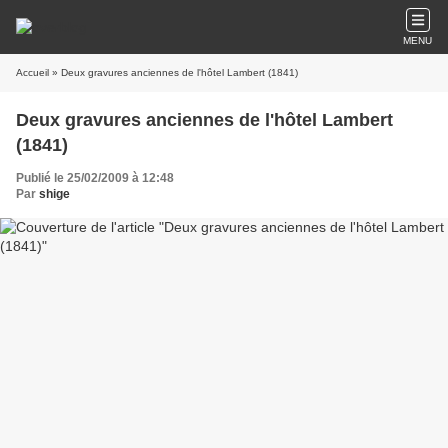
MENU
Accueil
» Deux gravures anciennes de l'hôtel Lambert (1841)
Deux gravures anciennes de l'hôtel Lambert
(1841)
Publié le 25/02/2009 à 12:48
Par
shige