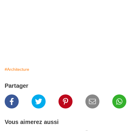
#Architecture
Partager
Vous aimerez aussi