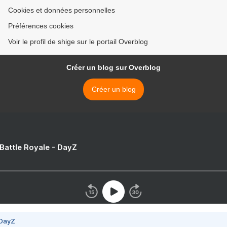
Cookies et données personnelles
Préférences cookies
Voir le profil de shige sur le portail Overblog
Créer un blog sur Overblog
Créer un blog
 Battle Royale - DayZ
 DayZ