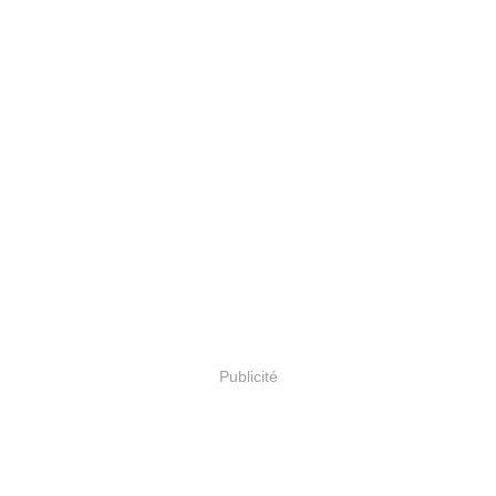
Publicité