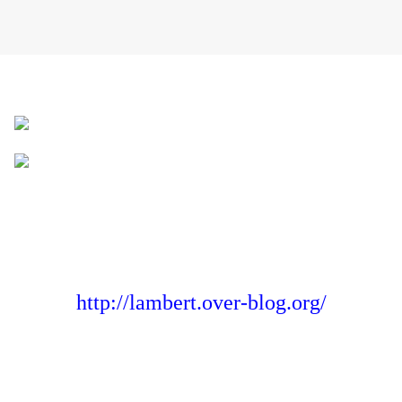
http://lambert.over-blog.org/