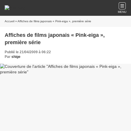
MENU
Accueil
» Affiches de films japonais « Pink-eiga », première série
Affiches de films japonais « Pink-eiga »,
première série
Publié le 21/04/2009 à 06:22
Par
shige