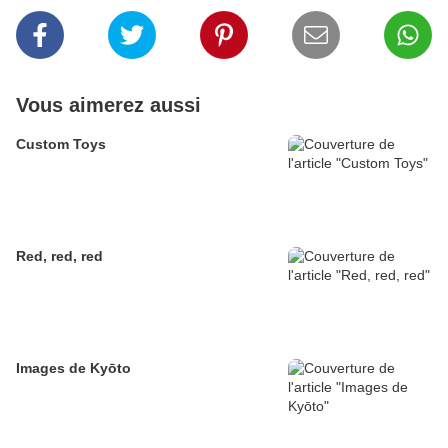
Vous aimerez aussi
Custom Toys
Red, red, red
Images de Kyōto