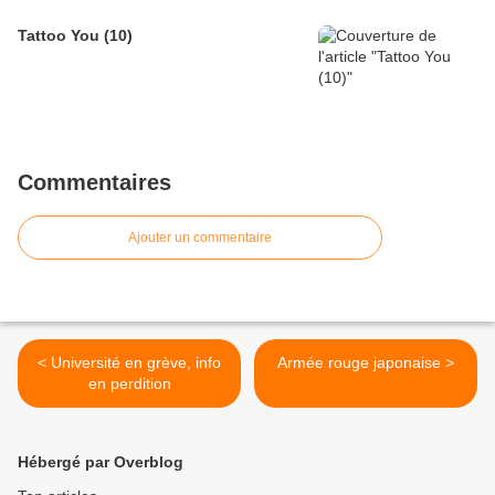
Tattoo You (10)
Commentaires
Ajouter un commentaire
< Université en grève, info
Armée rouge japonaise >
en perdition
Hébergé par Overblog