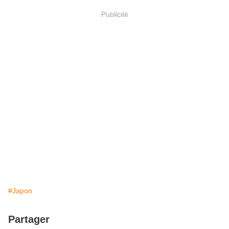
Publicité
#Japon
Partager