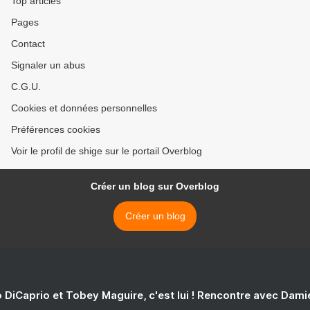
Top articles
Pages
Contact
Signaler un abus
C.G.U.
Cookies et données personnelles
Préférences cookies
Voir le profil de shige sur le portail Overblog
Créer un blog sur Overblog
Créer un blog
 DiCaprio et Tobey Maguire, c'est lui ! Rencontre avec Dam