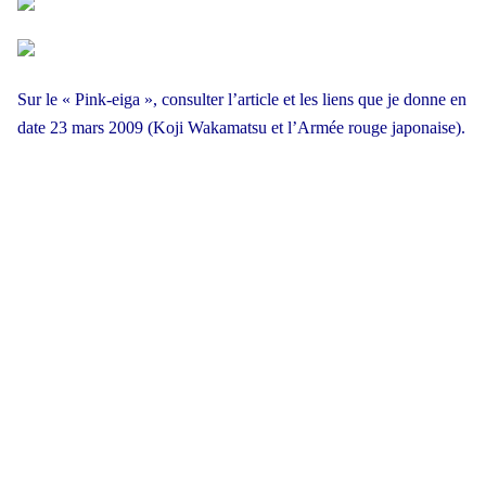
Sur le « Pink-eiga », consulter l’article et les liens que je donne en
date 23 mars 2009 (Koji Wakamatsu et l’Armée rouge japonaise).