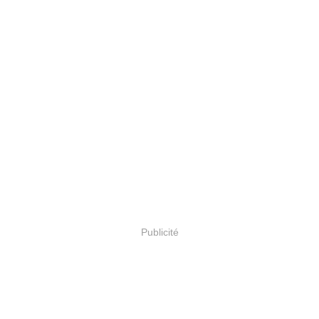
Publicité