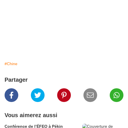
#Chine
Partager
Vous aimerez aussi
Conférence de l’ÉFEO à Pékin