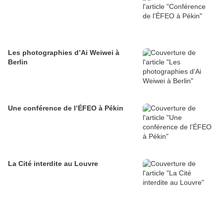
Les photographies d’Ai Weiwei à
Berlin
Une conférence de l’ÉFEO à Pékin
La Cité interdite au Louvre