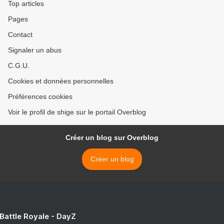
Top articles
Pages
Contact
Signaler un abus
C.G.U.
Cookies et données personnelles
Préférences cookies
Voir le profil de shige sur le portail Overblog
Créer un blog sur Overblog
Créer un blog
 Battle Royale - DayZ