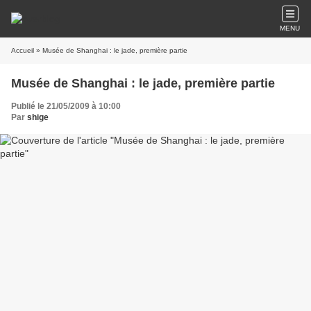
MENU
Accueil
» Musée de Shanghai : le jade, première partie
Musée de Shanghai : le jade, première partie
Publié le 21/05/2009 à 10:00
Par
shige