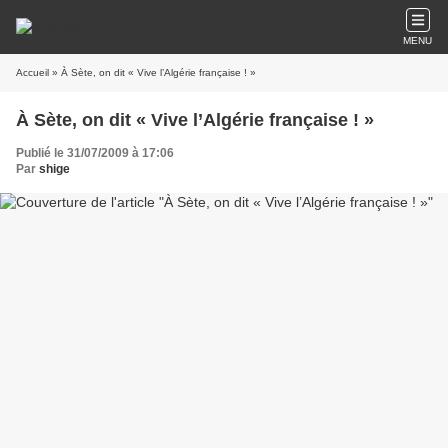
MENU
Accueil
» À Sète, on dit « Vive l’Algérie française ! »
À Sète, on dit « Vive l’Algérie française ! »
Publié le 31/07/2009 à 17:06
Par
shige