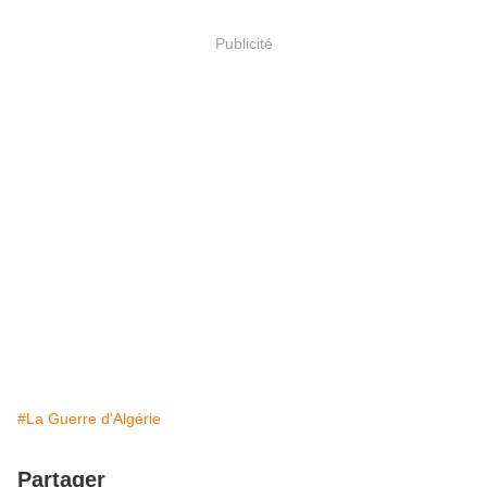
Publicité
#La Guerre d'Algérie
Partager