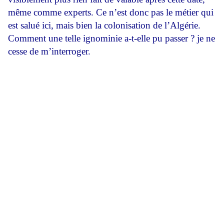
même comme experts. Ce n’est donc pas le métier qui
est salué ici, mais bien la colonisation de l’Algérie.
Comment une telle ignominie a-t-elle pu passer ? je ne
cesse de m’interroger.