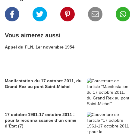
Vous aimerez aussi
Appel du FLN, 1er novembre 1954
Manifestation du 17 octobre 2011, du
Grand Rex au pont Saint-Michel
17 octobre 1961-17 octobre 2011 :
pour la reconnaissance d’un crime
d’État (7)