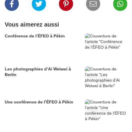
Vous aimerez aussi
Conférence de l’ÉFEO à Pékin
Les photographies d’Ai Weiwei à
Berlin
Une conférence de l’ÉFEO à Pékin