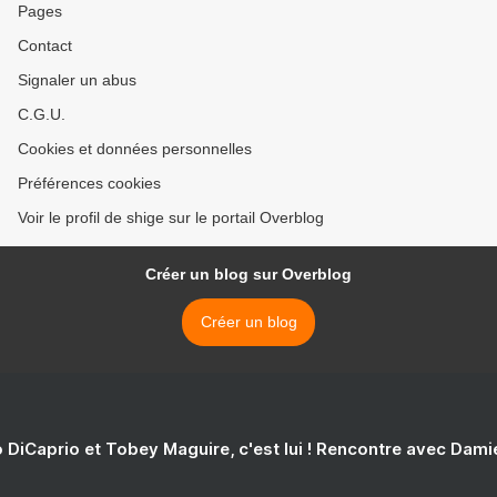
Pages
Contact
Signaler un abus
C.G.U.
Cookies et données personnelles
Préférences cookies
Voir le profil de shige sur le portail Overblog
Créer un blog sur Overblog
Créer un blog
 DiCaprio et Tobey Maguire, c'est lui ! Rencontre avec Dam