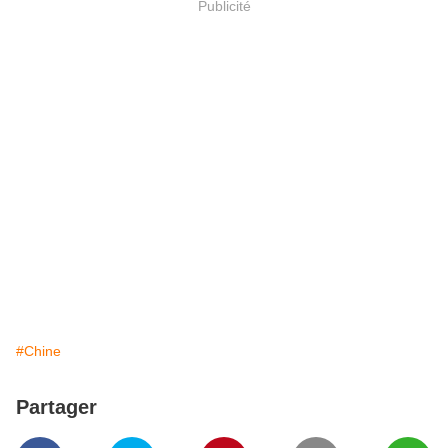
Publicité
#Chine
Partager