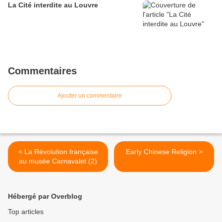
La Cité interdite au Louvre
Commentaires
Ajouter un commentaire
< La Révolution française
Early Chinese Religion >
au musée Carnavalet (2)
Hébergé par Overblog
Top articles