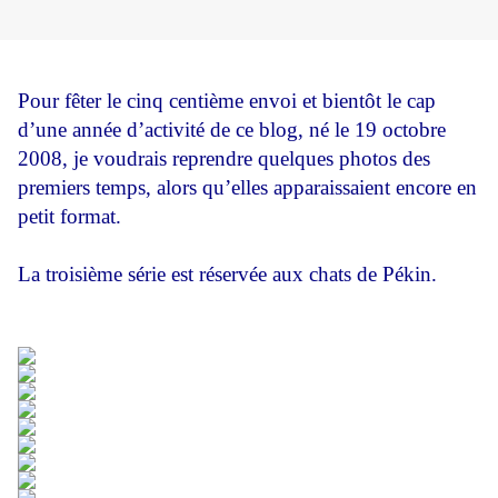
Pour fêter le cinq centième envoi et bientôt le cap
d’une année d’activité de ce blog, né le 19 octobre
2008, je voudrais reprendre quelques photos des
premiers temps, alors qu’elles apparaissaient encore en
petit format.
La troisième série est réservée aux chats de Pékin.