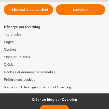
< Libertad, Libertad chéri
Labiche >
Hébergé par Overblog
Top articles
Pages
Contact
Signaler un abus
C.G.U.
Cookies et données personnelles
Préférences cookies
Voir le profil de shige sur le portail Overblog
Créer un blog sur Overblog