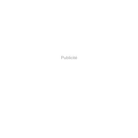
Publicité