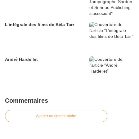
L’intégrale des films de Béla Tarr
André Hardellet
Commentaires
Ajouter un commentaire