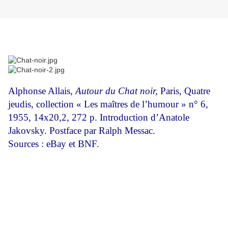
Alphonse Allais,
Autour du Chat noir,
Paris, Quatre
jeudis, collection « Les maîtres de l’humour » n° 6,
1955, 14x20,2, 272 p. Introduction d’Anatole
Jakovsky. Postface par Ralph Messac.
Sources : eBay et BNF.