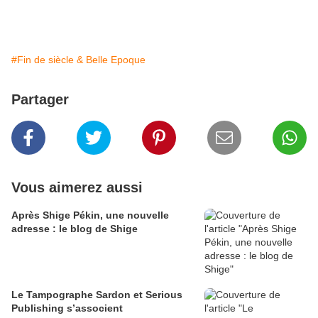
#Fin de siècle & Belle Epoque
Partager
Vous aimerez aussi
Après Shige Pékin, une nouvelle
adresse : le blog de Shige
Le Tampographe Sardon et Serious
Publishing s’associent