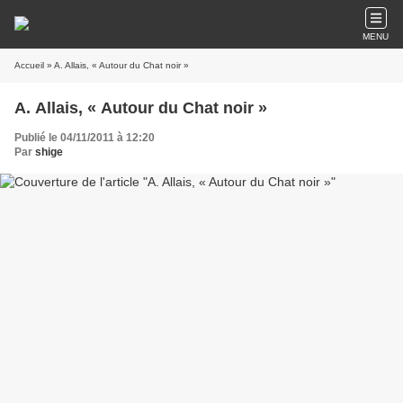
MENU
Accueil
» A. Allais, « Autour du Chat noir »
A. Allais, « Autour du Chat noir »
Publié le 04/11/2011 à 12:20
Par
shige