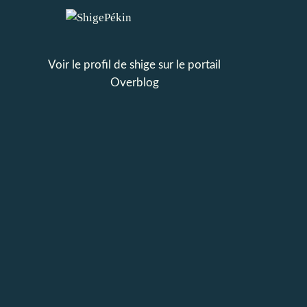
Voir le profil de
shige
sur le portail
Overblog