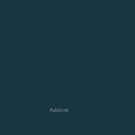
Publicité