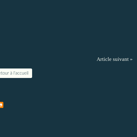
Article suivant »
tour à l'accueil