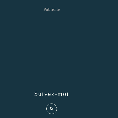
Publicité
Suivez-moi