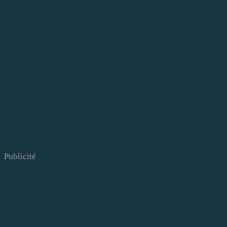
Publicité