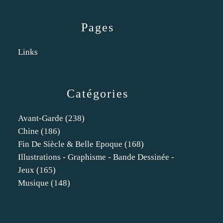
Pages
Links
Catégories
Avant-Garde
(238)
Chine
(186)
Fin De Siècle & Belle Epoque
(168)
Illustrations - Graphisme - Bande Dessinée -
Jeux
(165)
Musique
(148)