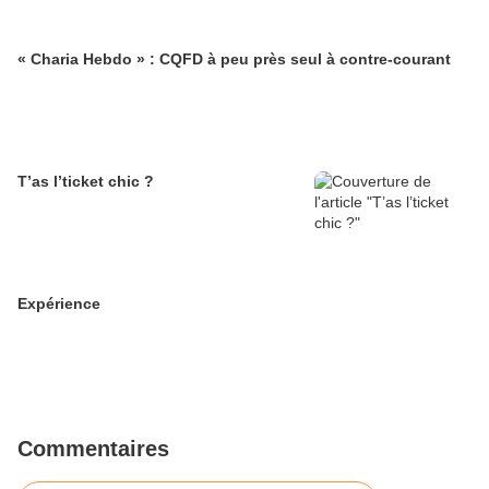
« Charia Hebdo » : CQFD à peu près seul à contre-courant
T’as l’ticket chic ?
Expérience
Commentaires