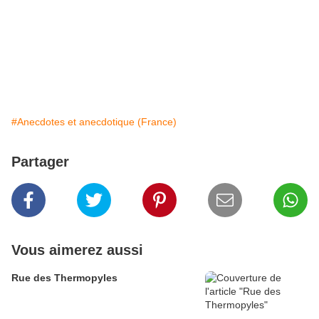
#Anecdotes et anecdotique (France)
Partager
Vous aimerez aussi
Rue des Thermopyles