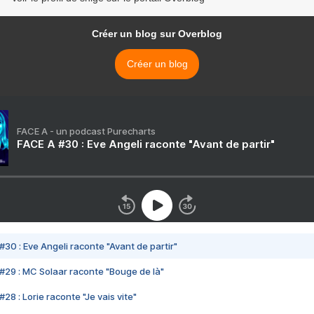
Créer un blog sur Overblog
Créer un blog
FACE A - un podcast Purecharts
FACE A #30 : Eve Angeli raconte "Avant de partir"
#30 : Eve Angeli raconte "Avant de partir"
#29 : MC Solaar raconte "Bouge de là"
28 : Lorie raconte "Je vais vite"