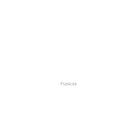
Publicité