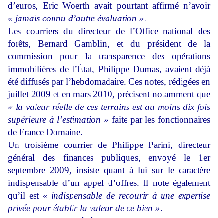
d’euros, Eric Woerth avait pourtant affirmé n’avoir
« jamais connu d’autre évaluation »
.
Les courriers du directeur de l’Office national des
forêts, Bernard Gamblin, et du président de la
commission pour la transparence des opérations
immobilières de l’État, Philippe Dumas, avaient déjà
été diffusés par l’hebdomadaire. Ces notes, rédigées en
juillet 2009 et en mars 2010, précisent notamment que
« la valeur réelle de ces terrains est au moins dix fois
supérieure à l’estimation »
faite par les fonctionnaires
de France Domaine.
Un troisième courrier de Philippe Parini, directeur
général des finances publiques, envoyé le 1er
septembre 2009, insiste quant à lui sur le caractère
indispensable d’un appel d’offres. Il note également
qu’il est
« indispensable de recourir à une expertise
privée pour établir la valeur de ce bien »
.