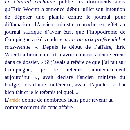
Le Canard enchaîné
publie ces documents alors
qu’Eric Woerth a annoncé début juillet son intention
de déposer une plainte contre le journal pour
diffamation. L’ancien ministre reproche en effet au
journal satirique d’avoir écrit que l’hippodrome de
Compiègne a été vendu
« pour un prix préférentiel et
sous-évalué »
. Depuis le début de l’affaire, Eric
Woerth affirme en effet n’avoir commis aucune erreur
dans ce dossier. « Si j’avais à refaire ce que j’ai fait sur
Compiègne, je le referais immédiatement
aujourd’hui », avait déclaré l’ancien ministre du
budget, lors d’une conférence, avant d’ajouter : « J’ai
bien fait et je le referais tel quel. »
L’
donne de nombreux liens pour revenir au
article
commencement de cette affaire.