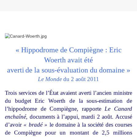
« Hippodrome de Compiègne : Eric
Woerth avait été
averti
de la sous-évaluation du domaine »
Le Monde
du 2 août 2011
Trois services de l’État avaient averti l’ancien ministre
du budget Eric Woerth de la sous-estimation de
l’hippodrome de Compiègne, rapporte
Le Canard
enchaîné,
documents à l’appui, mardi 2 août. Accusé
d’avoir
« bradé »
le domaine à la société des courses
de Compiègne pour un montant de 2,5 millions