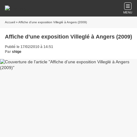
MENU
Accueil
» Affiche d’une exposition Villeglé à Angers (2009)
Affiche d’une exposition Villeglé à Angers (2009)
Publié le 17/02/2010 à 14:51
Par
shige