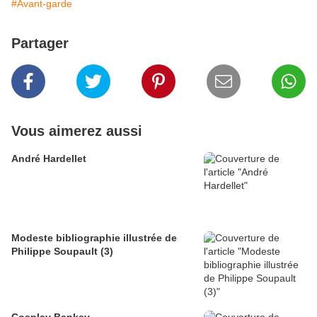
#Avant-garde
Partager
Vous aimerez aussi
André Hardellet
Modeste bibliographie illustrée de
Philippe Soupault (3)