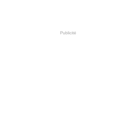
Publicité