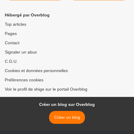
Hébergé par Overblog
Top articles
Pages
Contact
Signaler un abus
C.G.U.
Cookies et données personnelles
Préférences cookies
Voir le profil de shige sur le portail Overblog
Créer un blog sur Overblog
Créer un blog