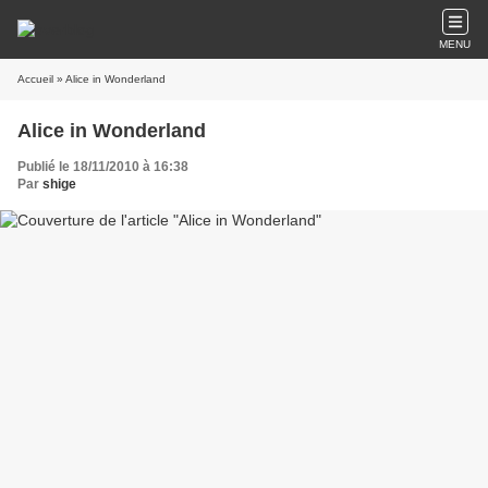
MENU
Accueil
» Alice in Wonderland
Alice in Wonderland
Publié le 18/11/2010 à 16:38
Par
shige