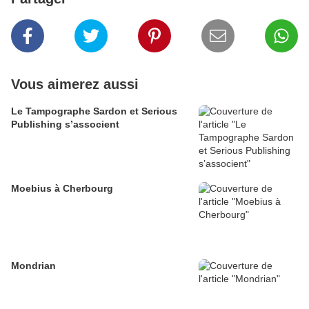
Vous aimerez aussi
Le Tampographe Sardon et Serious
Publishing s’associent
Moebius à Cherbourg
Mondrian