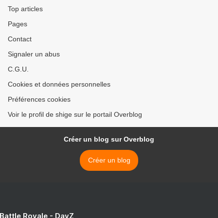
Top articles
Pages
Contact
Signaler un abus
C.G.U.
Cookies et données personnelles
Préférences cookies
Voir le profil de shige sur le portail Overblog
Créer un blog sur Overblog
Créer un blog
 Battle Royale - DayZ