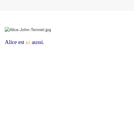
Alice est
aussi.
ici