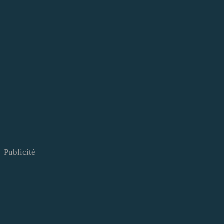
Publicité