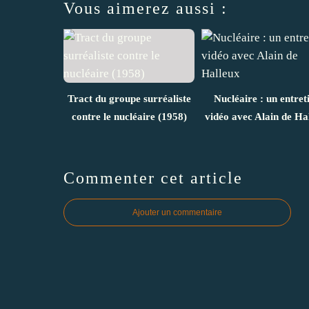
Vous aimerez aussi :
Tract du groupe surréaliste
Nucléaire : un entret
contre le nucléaire (1958)
vidéo avec Alain de Ha
Commenter cet article
Ajouter un commentaire