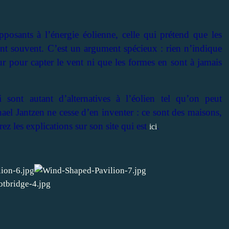
posants à l’énergie éolienne, celle qui prétend que les
nt souvent. C’est un argument spécieux : rien n’indique
ur pour capter le vent ni que les formes en sont à jamais
 sont autant d’alternatives à l’éolien tel qu’on peut
ael Jantzen ne cesse d’en inventer : ce sont des maisons,
rez les explications sur son site qui est
.
ici