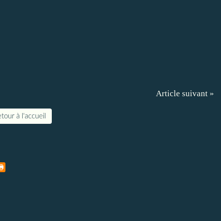
Article suivant »
tour à l'accueil