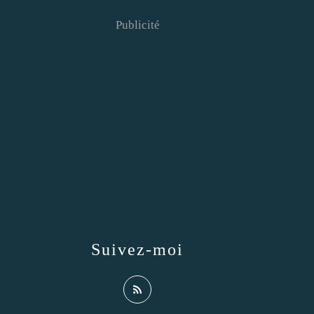
Publicité
Suivez-moi