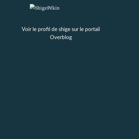
Voir le profil de
shige
sur le portail
Overblog