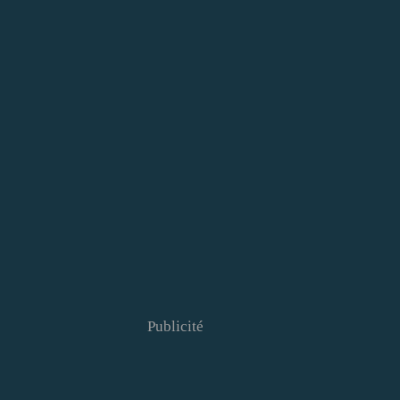
Publicité