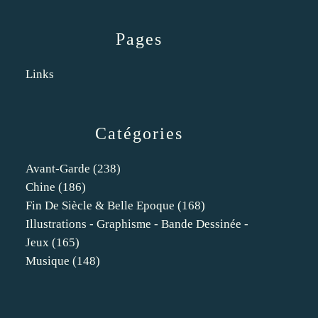
Pages
Links
Catégories
Avant-Garde
(238)
Chine
(186)
Fin De Siècle & Belle Epoque
(168)
Illustrations - Graphisme - Bande Dessinée -
Jeux
(165)
Musique
(148)