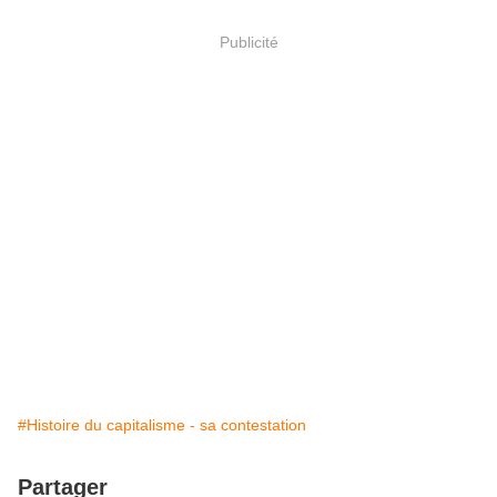
Publicité
#Histoire du capitalisme - sa contestation
Partager