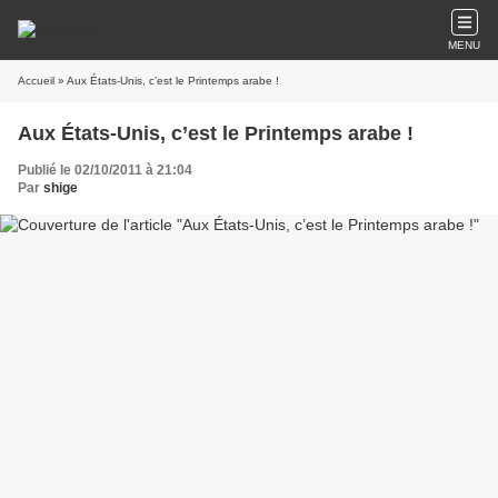
MENU
Accueil
» Aux États-Unis, c’est le Printemps arabe !
Aux États-Unis, c’est le Printemps arabe !
Publié le 02/10/2011 à 21:04
Par
shige