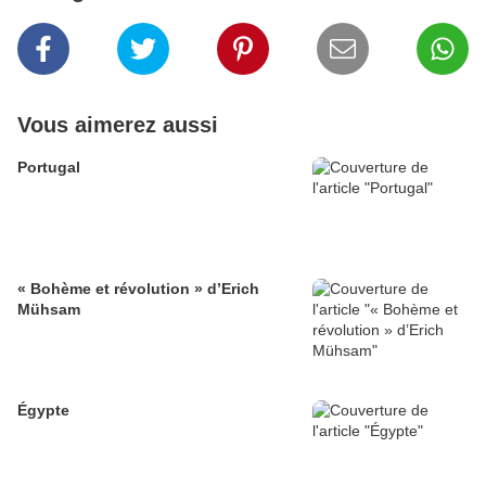
Vous aimerez aussi
Portugal
« Bohème et révolution » d’Erich
Mühsam
Égypte