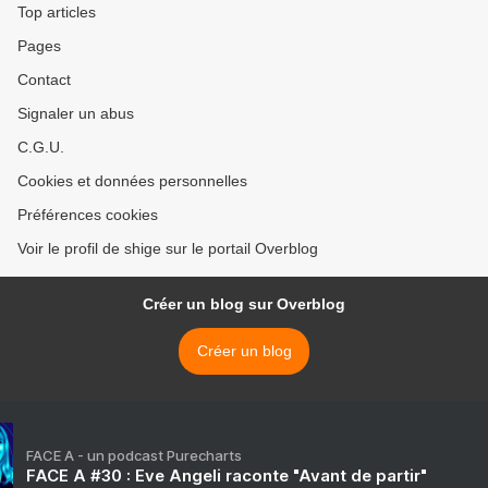
Top articles
Pages
Contact
Signaler un abus
C.G.U.
Cookies et données personnelles
Préférences cookies
Voir le profil de shige sur le portail Overblog
Créer un blog sur Overblog
Créer un blog
FACE A - un podcast Purecharts
FACE A #30 : Eve Angeli raconte "Avant de partir"