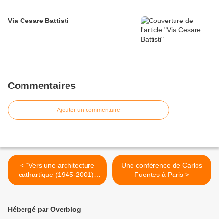
Via Cesare Battisti
Commentaires
Ajouter un commentaire
< “Vers une architecture
Une conférence de Carlos
cathartique (1945-2001)”
Fuentes à Paris >
d’Emmanuel Rubio
Hébergé par Overblog