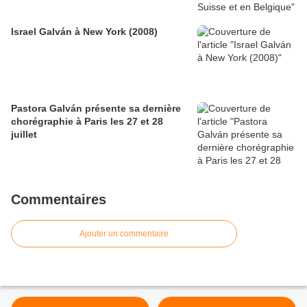
Israel Galván à New York (2008)
Pastora Galván présente sa dernière
chorégraphie à Paris les 27 et 28
juillet
Commentaires
Ajouter un commentaire