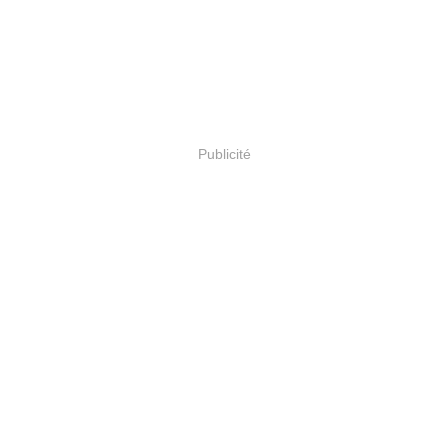
Publicité