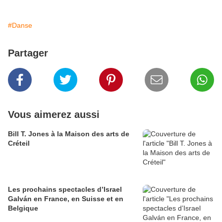
#Danse
Partager
Vous aimerez aussi
Bill T. Jones à la Maison des arts de
Créteil
Les prochains spectacles d’Israel
Galván en France, en Suisse et en
Belgique