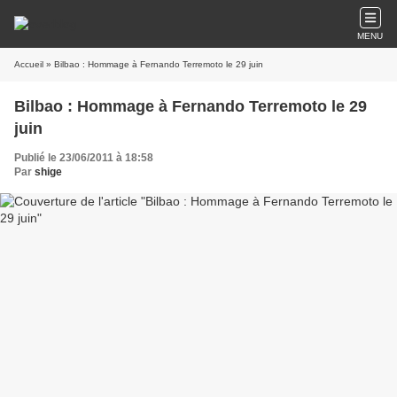
MENU
Accueil
» Bilbao : Hommage à Fernando Terremoto le 29 juin
Bilbao : Hommage à Fernando Terremoto le 29
juin
Publié le 23/06/2011 à 18:58
Par
shige