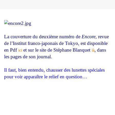
La couverture du deuxième numéro de
Encore,
revue
de l’Institut franco-japonais de Tokyo, est disponible
en Pdf
et sur le site de Stéphane Blanquet
, dans
ici
là
les pages de son journal.
Il faut, bien entendu, chausser des lunettes spéciales
pour voir apparaître le relief en question…