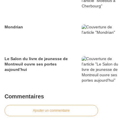
Mondrian
Le Salon du livre de jeunesse de
Montreuil ouvre ses portes
aujourd’hui
Commentaires
Ajouter un commentaire