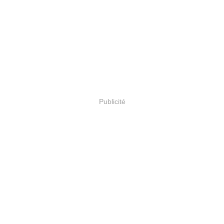
Publicité