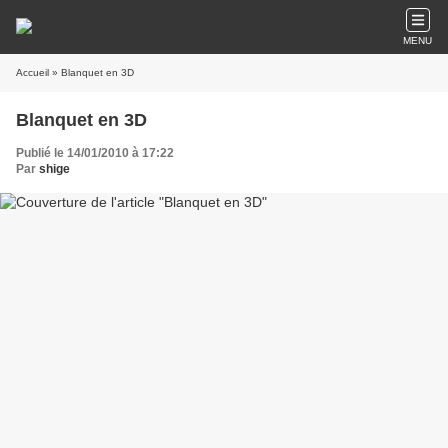
MENU
Accueil
» Blanquet en 3D
Blanquet en 3D
Publié le 14/01/2010 à 17:22
Par
shige