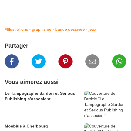
#Illustrations - graphisme - bande dessinée - jeux
Partager
Vous aimerez aussi
Le Tampographe Sardon et Serious
Publishing s’associent
Moebius à Cherbourg