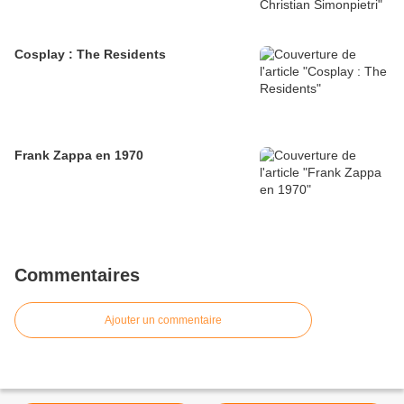
Cosplay : The Residents
Frank Zappa en 1970
Commentaires
Ajouter un commentaire