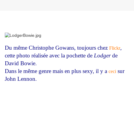
Du même Christophe Gowans, toujours chez
,
Flickr
cette photo réalisée avec la pochette de
Lodger
de
David Bowie.
Dans le même genre mais en plus sexy, il y a
sur
ceci
John Lennon.