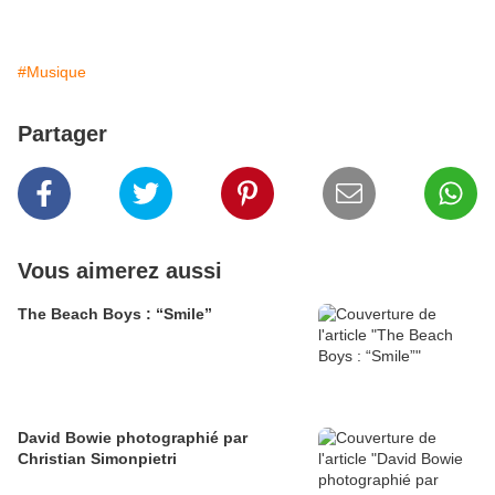
#Musique
Partager
Vous aimerez aussi
The Beach Boys : “Smile”
David Bowie photographié par
Christian Simonpietri