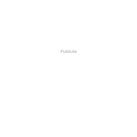
Publicité