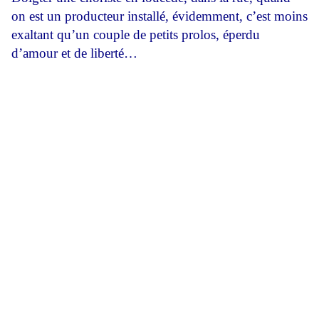
on est un producteur installé, évidemment, c’est moins
exaltant qu’un couple de petits prolos, éperdu
d’amour et de liberté…