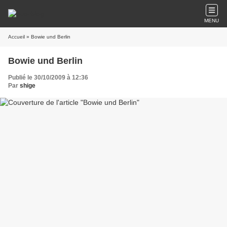
MENU
Accueil
» Bowie und Berlin
Bowie und Berlin
Publié le 30/10/2009 à 12:36
Par
shige