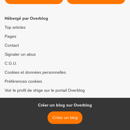
Hébergé par Overblog
Top articles
Pages
Contact
Signaler un abus
C.G.U.
Cookies et données personnelles
Préférences cookies
Voir le profil de shige sur le portail Overblog
Créer un blog sur Overblog
Créer un blog