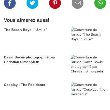
Vous aimerez aussi
The Beach Boys : “Smile”
David Bowie photographié par
Christian Simonpietri
Cosplay : The Residents