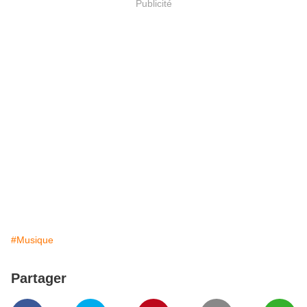
Publicité
#Musique
Partager