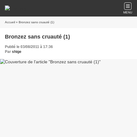
MENU
Accueil
» Bronzez sans cruauté (1)
Bronzez sans cruauté (1)
Publié le 03/08/2011 à 17:36
Par
shige