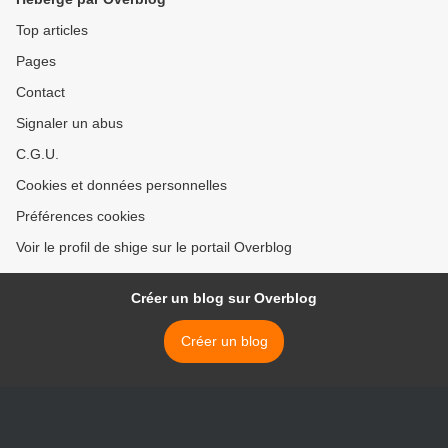
Top articles
Pages
Contact
Signaler un abus
C.G.U.
Cookies et données personnelles
Préférences cookies
Voir le profil de shige sur le portail Overblog
Créer un blog sur Overblog
Créer un blog