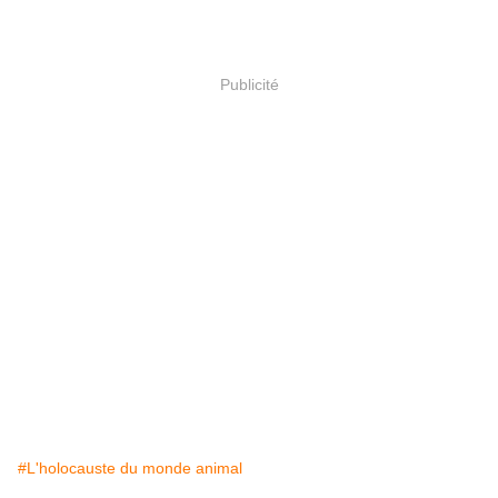
Publicité
#L'holocauste du monde animal