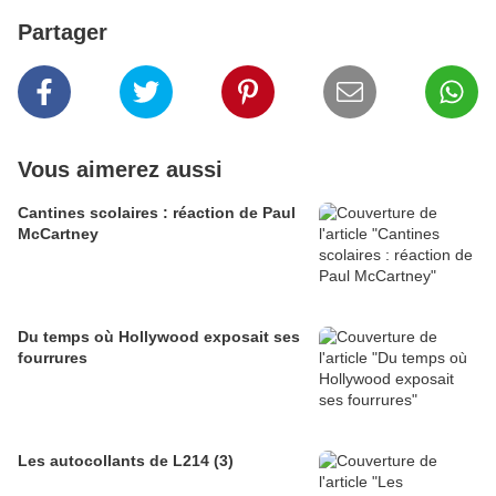
Partager
Vous aimerez aussi
Cantines scolaires : réaction de Paul
McCartney
Du temps où Hollywood exposait ses
fourrures
Les autocollants de L214 (3)