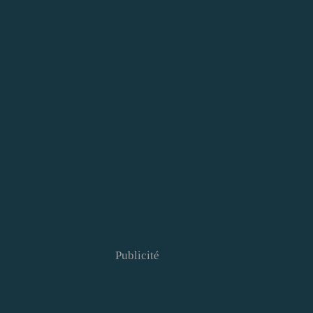
Publicité