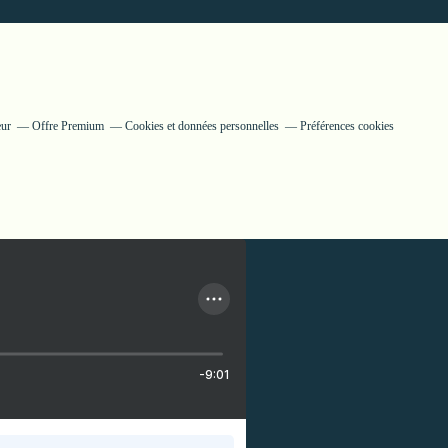
eur
Offre Premium
Cookies et données personnelles
Préférences cookies
-9:01