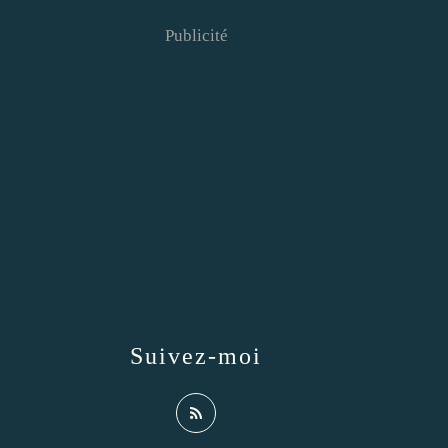
Publicité
Suivez-moi