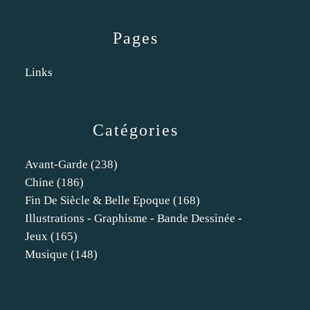
Pages
Links
Catégories
Avant-Garde
(238)
Chine
(186)
Fin De Siècle & Belle Epoque
(168)
Illustrations - Graphisme - Bande Dessinée -
Jeux
(165)
Musique
(148)