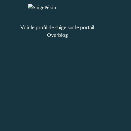
Voir le profil de
shige
sur le portail
Overblog