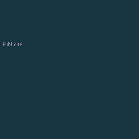
Publicité