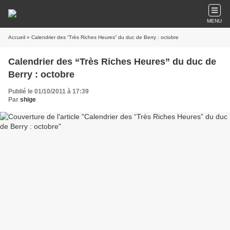
MENU
Accueil
» Calendrier des “Très Riches Heures” du duc de Berry : octobre
Calendrier des “Très Riches Heures” du duc de
Berry : octobre
Publié le 01/10/2011 à 17:39
Par
shige