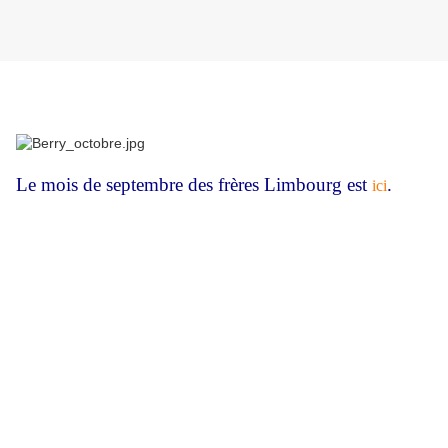
Le mois de septembre des frères Limbourg est
.
ici