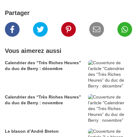
Partager
Vous aimerez aussi
Calendrier des “Très Riches Heures”
du duc de Berry : décembre
Calendrier des “Très Riches Heures”
du duc de Berry : novembre
Le blason d’André Breton