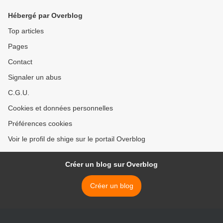
Hébergé par Overblog
Top articles
Pages
Contact
Signaler un abus
C.G.U.
Cookies et données personnelles
Préférences cookies
Voir le profil de shige sur le portail Overblog
Créer un blog sur Overblog
Créer un blog