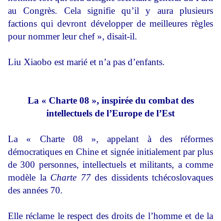
au Congrès. Cela signifie qu’il y aura plusieurs
factions qui devront développer de meilleures règles
pour nommer leur chef », disait-il.
Liu Xiaobo est marié et n’a pas d’enfants.
La « Charte 08 », inspirée du combat des
intellectuels de l’Europe de l’Est
La « Charte 08 », appelant à des réformes
démocratiques en Chine et signée initialement par plus
de 300 personnes, intellectuels et militants, a comme
modèle la
Charte 77
des dissidents tchécoslovaques
des années 70.
Elle réclame le respect des droits de l’homme et de la