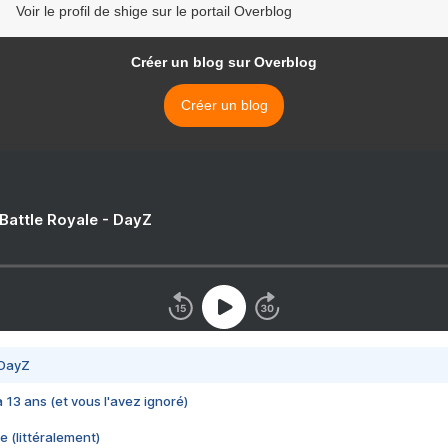
Voir le profil de shige sur le portail Overblog
Créer un blog sur Overblog
Créer un blog
 Battle Royale - DayZ
 DayZ
 a 13 ans (et vous l'avez ignoré)
e (littéralement)