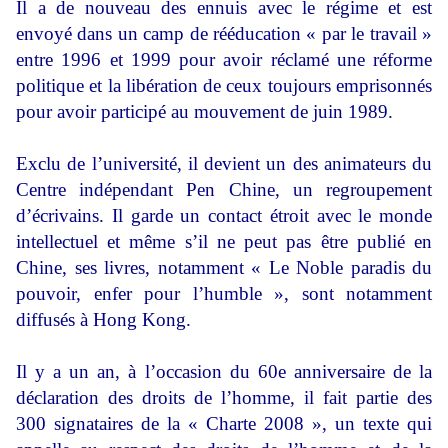
Il a de nouveau des ennuis avec le régime et est
envoyé dans un camp de rééducation « par le travail »
entre 1996 et 1999 pour avoir réclamé une réforme
politique et la libération de ceux toujours emprisonnés
pour avoir participé au mouvement de juin 1989.
Exclu de l’université, il devient un des animateurs du
Centre indépendant Pen Chine, un regroupement
d’écrivains. Il garde un contact étroit avec le monde
intellectuel et même s’il ne peut pas être publié en
Chine, ses livres, notamment « Le Noble paradis du
pouvoir, enfer pour l’humble », sont notamment
diffusés à Hong Kong.
Il y a un an, à l’occasion du 60e anniversaire de la
déclaration des droits de l’homme, il fait partie des
300 signataires de la « Charte 2008 », un texte qui