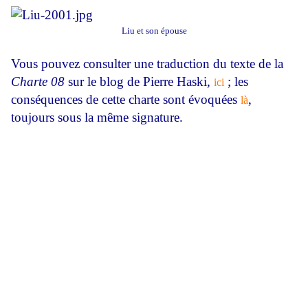
Liu et son épouse
V
ous pouvez consulter une traduction du texte de la
Charte 08
sur le blog de Pierre Haski,
; les
ici
conséquences de cette charte sont évoquées
,
là
toujours sous la même signature.