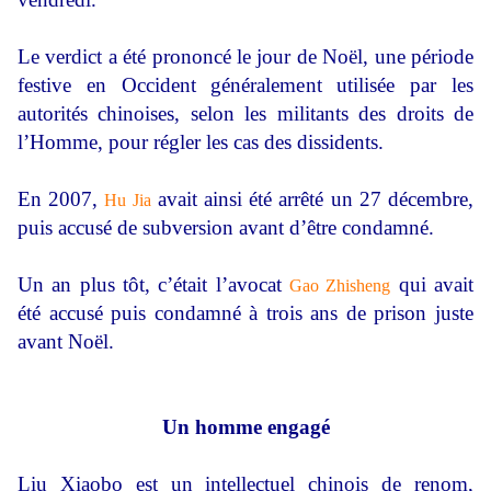
Le verdict a été prononcé le jour de Noël, une période
festive en Occident généralement utilisée par les
autorités chinoises, selon les militants des droits de
l’Homme, pour régler les cas des dissidents.
En 2007,
avait ainsi été arrêté un 27 décembre,
Hu Jia
puis accusé de subversion avant d’être condamné.
Un an plus tôt, c’était l’avocat
qui avait
Gao Zhisheng
été accusé puis condamné à trois ans de prison juste
avant Noël.
Un homme engagé
Liu Xiaobo est un intellectuel chinois de renom,