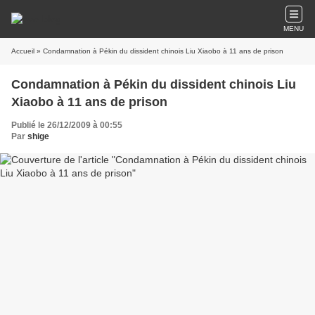
MENU
Accueil
» Condamnation à Pékin du dissident chinois Liu Xiaobo à 11 ans de prison
Condamnation à Pékin du dissident chinois Liu
Xiaobo à 11 ans de prison
Publié le 26/12/2009 à 00:55
Par
shige