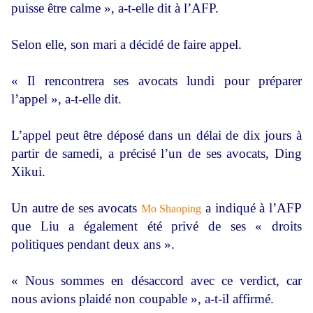
puisse être calme », a-t-elle dit à l’AFP.
Selon elle, son mari a décidé de faire appel.
« Il rencontrera ses avocats lundi pour préparer
l’appel », a-t-elle dit.
L’appel peut être déposé dans un délai de dix jours à
partir de samedi, a précisé l’un de ses avocats, Ding
Xikui.
Un autre de ses avocats
a indiqué à l’AFP
Mo Shaoping
que Liu a également été privé de ses « droits
politiques pendant deux ans ».
« Nous sommes en désaccord avec ce verdict, car
nous avions plaidé non coupable », a-t-il affirmé.