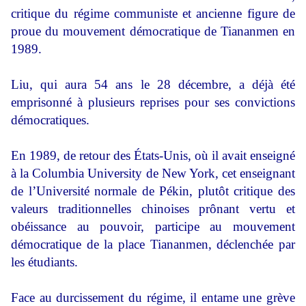
critique du régime communiste et ancienne figure de
proue du mouvement démocratique de Tiananmen en
1989.
Liu, qui aura 54 ans le 28 décembre, a déjà été
emprisonné à plusieurs reprises pour ses convictions
démocratiques.
En 1989, de retour des États-Unis, où il avait enseigné
à la Columbia University de New York, cet enseignant
de l’Université normale de Pékin, plutôt critique des
valeurs traditionnelles chinoises prônant vertu et
obéissance au pouvoir, participe au mouvement
démocratique de la place Tiananmen, déclenchée par
les étudiants.
Face au durcissement du régime, il entame une grève