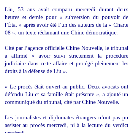
Liu, 53 ans avait comparu mercredi durant deux
heures et demie pour « subversion du pouvoir de
l’État » après avoir été l’un des auteurs de la « Charte
08 », un texte réclamant une Chine démocratique.
Cité par l’agence officielle Chine Nouvelle, le tribunal
a affirmé « avoir suivi strictement la procédure
judiciaire dans cette affaire et protégé pleinement les
droits à la défense de Liu ».
« Le procès était ouvert au public. Deux avocats ont
défendu Liu et sa famille était présente », a ajouté un
communiqué du tribunal, cité par Chine Nouvelle.
Les journalistes et diplomates étrangers n’ont pas pu
assister au procès mercredi, ni à la lecture du verdict
vendredi.