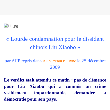
« Lourde condamnation pour le dissident
chinois Liu Xiaobo »
par AFP repris dans
le 25 décembre
Aujourd’hui la Chine
2009
Le verdict était attendu ce matin : pas de clémence
pour Liu Xiaobo qui a commis un crime
visiblement impardonnable, demander la
démocratie pour son pays.