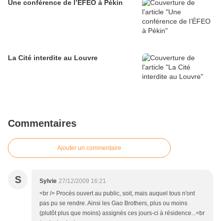
Une conférence de l’ÉFEO à Pékin
La Cité interdite au Louvre
Commentaires
Ajouter un commentaire
S
Sylvie
27/12/2009 16:21
<br /> Procès ouvert au public, soit, mais auquel tous n'ont
pas pu se rendre. Ainsi les Gao Brothers, plus ou moins
(plutôt plus que moins) assignés ces jours-ci à résidence...<br