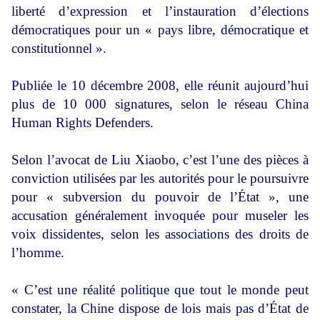
liberté d’expression et l’instauration d’élections
démocratiques pour un « pays libre, démocratique et
constitutionnel ».
Publiée le 10 décembre 2008, elle réunit aujourd’hui
plus de 10 000 signatures, selon le réseau China
Human Rights Defenders.
Selon l’avocat de Liu Xiaobo, c’est l’une des pièces à
conviction utilisées par les autorités pour le poursuivre
pour « subversion du pouvoir de l’État », une
accusation généralement invoquée pour museler les
voix dissidentes, selon les associations des droits de
l’homme.
« C’est une réalité politique que tout le monde peut
constater, la Chine dispose de lois mais pas d’État de