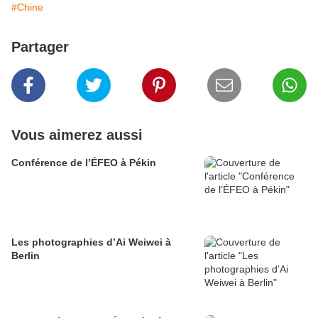
#Chine
Partager
Vous aimerez aussi
Conférence de l’ÉFEO à Pékin
Les photographies d’Ai Weiwei à
Berlin