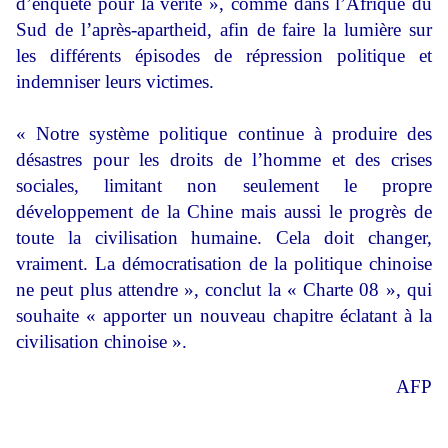
d’enquête pour la vérité », comme dans l’Afrique du
Sud de l’après-apartheid, afin de faire la lumière sur
les différents épisodes de répression politique et
indemniser leurs victimes.
« Notre système politique continue à produire des
désastres pour les droits de l’homme et des crises
sociales, limitant non seulement le propre
développement de la Chine mais aussi le progrès de
toute la civilisation humaine. Cela doit changer,
vraiment. La démocratisation de la politique chinoise
ne peut plus attendre », conclut la « Charte 08 », qui
souhaite « apporter un nouveau chapitre éclatant à la
civilisation chinoise ».
AFP