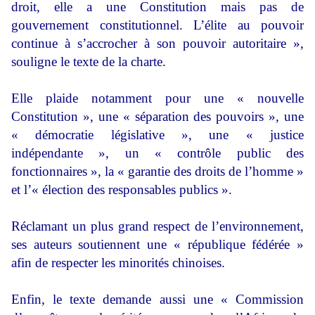
droit, elle a une Constitution mais pas de
gouvernement constitutionnel. L’élite au pouvoir
continue à s’accrocher à son pouvoir autoritaire »,
souligne le texte de la charte.
Elle plaide notamment pour une « nouvelle
Constitution », une « séparation des pouvoirs », une
« démocratie législative », une « justice
indépendante », un « contrôle public des
fonctionnaires », la « garantie des droits de l’homme »
et l’« élection des responsables publics ».
Réclamant un plus grand respect de l’environnement,
ses auteurs soutiennent une « république fédérée »
afin de respecter les minorités chinoises.
Enfin, le texte demande aussi une « Commission