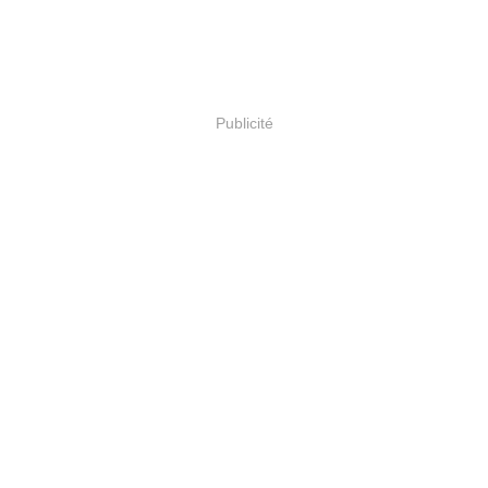
Publicité