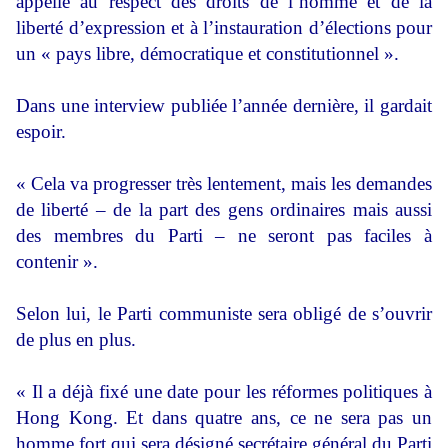
appelle au respect des droits de l’homme et de la
liberté d’expression et à l’instauration d’élections pour
un « pays libre, démocratique et constitutionnel ».
Dans une interview publiée l’année dernière, il gardait
espoir.
« Cela va progresser très lentement, mais les demandes
de liberté – de la part des gens ordinaires mais aussi
des membres du Parti – ne seront pas faciles à
contenir ».
Selon lui, le Parti communiste sera obligé de s’ouvrir
de plus en plus.
« Il a déjà fixé une date pour les réformes politiques à
Hong Kong. Et dans quatre ans, ce ne sera pas un
homme fort qui sera désigné secrétaire général du Parti