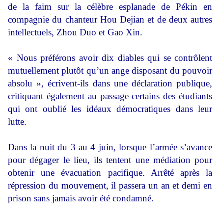
de la faim sur la célèbre esplanade de Pékin en
compagnie du chanteur Hou Dejian et de deux autres
intellectuels, Zhou Duo et Gao Xin.
« Nous préférons avoir dix diables qui se contrôlent
mutuellement plutôt qu’un ange disposant du pouvoir
absolu », écrivent-ils dans une déclaration publique,
critiquant également au passage certains des étudiants
qui ont oublié les idéaux démocratiques dans leur
lutte.
Dans la nuit du 3 au 4 juin, lorsque l’armée s’avance
pour dégager le lieu, ils tentent une médiation pour
obtenir une évacuation pacifique. Arrêté après la
répression du mouvement, il passera un an et demi en
prison sans jamais avoir été condamné.