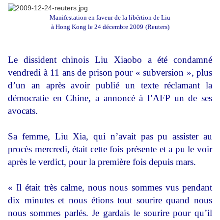
Manifestation en faveur de la libértion de Liu
à Hong Kong le 24 décembre 2009
(Reuters)
Le dissident chinois Liu Xiaobo a été condamné
vendredi à 11 ans de prison pour « subversion », plus
d’un an après avoir publié un texte réclamant la
démocratie en Chine, a annoncé à l’AFP un de ses
avocats.
Sa femme, Liu Xia, qui n’avait pas pu assister au
procès mercredi, était cette fois présente et a pu le voir
après le verdict, pour la première fois depuis mars.
« Il était très calme, nous nous sommes vus pendant
dix minutes et nous étions tout sourire quand nous
nous sommes parlés. Je gardais le sourire pour qu’il