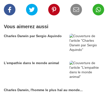
Vous aimerez aussi
Charles Darwin par Sergio Aquindo
L’empathie dans le monde animal
Charles Darwin, l'homme le plus haï au monde...