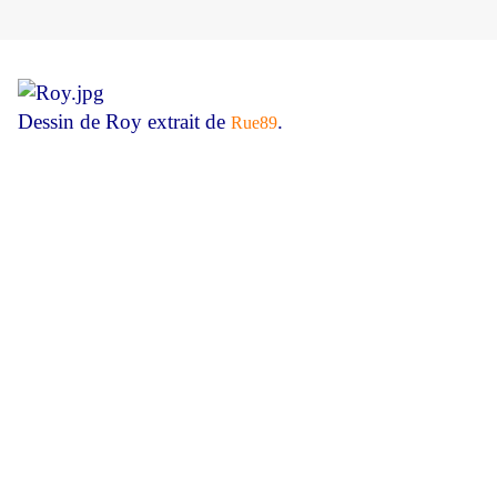
Dessin de Roy extrait de
.
Rue89