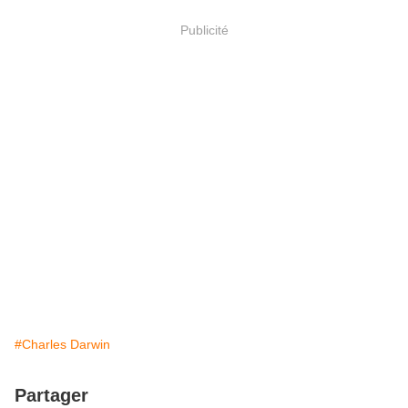
Publicité
#Charles Darwin
Partager