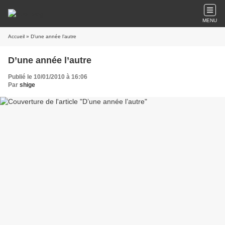
MENU
Accueil
» D’une année l’autre
D’une année l’autre
Publié le 10/01/2010 à 16:06
Par
shige