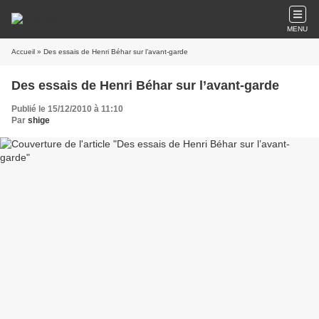
MENU
Accueil
» Des essais de Henri Béhar sur l’avant-garde
Des essais de Henri Béhar sur l’avant-garde
Publié le 15/12/2010 à 11:10
Par
shige