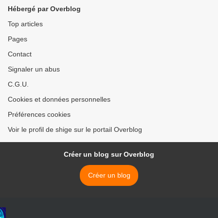
Hébergé par Overblog
Top articles
Pages
Contact
Signaler un abus
C.G.U.
Cookies et données personnelles
Préférences cookies
Voir le profil de shige sur le portail Overblog
Créer un blog sur Overblog
Créer un blog