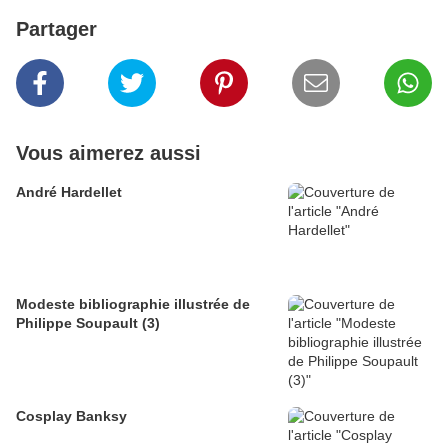
Partager
Vous aimerez aussi
André Hardellet
Modeste bibliographie illustrée de
Philippe Soupault (3)
Cosplay Banksy