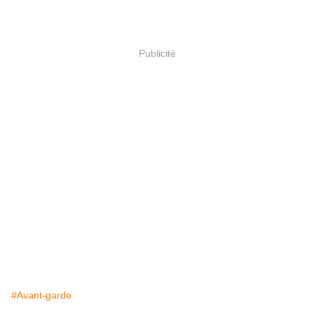
Publicité
#Avant-garde