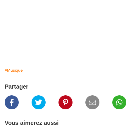
#Musique
Partager
Vous aimerez aussi