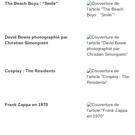
The Beach Boys : “Smile”
David Bowie photographié par
Christian Simonpietri
Cosplay : The Residents
Frank Zappa en 1970