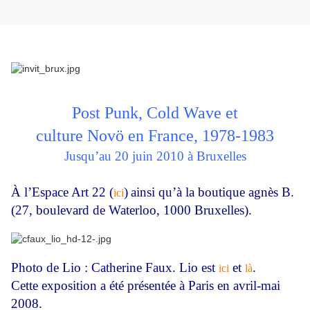
Post Punk, Cold Wave et
culture Novö en France, 1978-1983
Jusqu’au 20 juin 2010 à Bruxelles
À l’Espace Art 22 (
)
ainsi qu’à la boutique agnès B.
ici
(27, boulevard de Waterloo, 1000 Bruxelles).
Photo de Lio : Catherine Faux. Lio est
et
.
ici
là
Cette exposition a été présentée à Paris en avril-mai
2008.