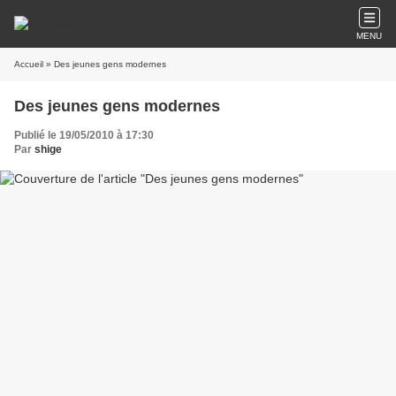
MENU
Accueil
» Des jeunes gens modernes
Des jeunes gens modernes
Publié le 19/05/2010 à 17:30
Par
shige