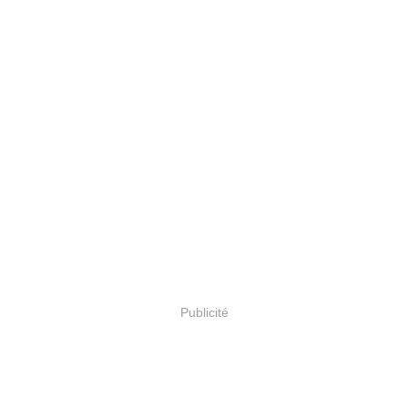
Publicité