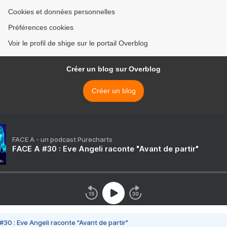
Cookies et données personnelles
Préférences cookies
Voir le profil de shige sur le portail Overblog
Créer un blog sur Overblog
Créer un blog
FACE A - un podcast Purecharts
FACE A #30 : Eve Angeli raconte "Avant de partir"
#30 : Eve Angeli raconte "Avant de partir"