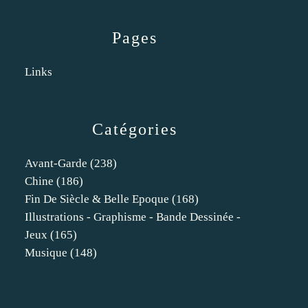
Pages
Links
Catégories
Avant-Garde
(238)
Chine
(186)
Fin De Siècle & Belle Epoque
(168)
Illustrations - Graphisme - Bande Dessinée -
Jeux
(165)
Musique
(148)