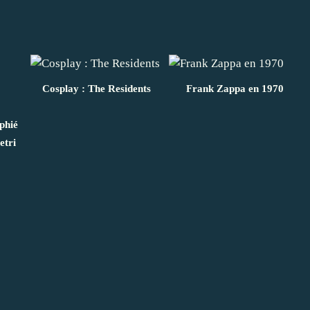
Cosplay : The Residents
Frank Zappa en 1970
phié
etri