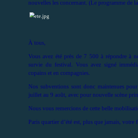
nouvelles les concernant. (Le programme de la p
À tous,
Vous avez été près de 7 500 à répondre à notr
survie du festival. Vous avez signé immédi
copains et en compagnies.
Nos subventions sont donc maintenues pour c
juillet au 9 août, avec pour nouvelle scène pri
Nous vous remercions de cette belle mobilisat
Paris quartier d’été est, plus que jamais, votre f