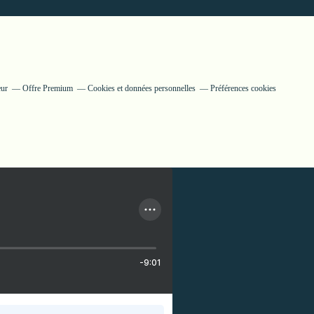
eur
Offre Premium
Cookies et données personnelles
Préférences cookies
-9:01