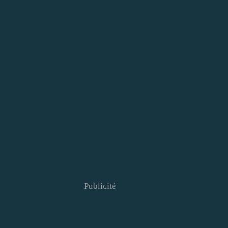
Publicité