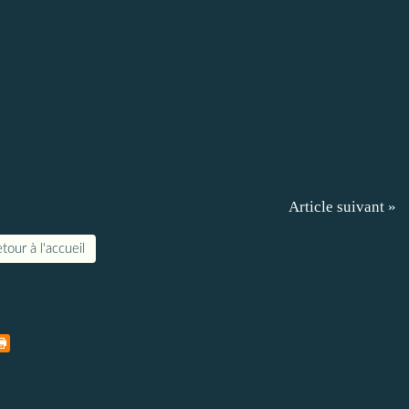
Article suivant »
tour à l'accueil