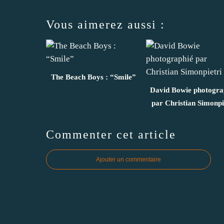
Vous aimerez aussi :
The Beach Boys : “Smile”
David Bowie photogra
par Christian Simonpi
Commenter cet article
Ajouter un commentaire