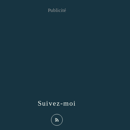
Publicité
Suivez-moi