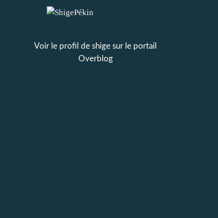
Voir le profil de
shige
sur le portail
Overblog