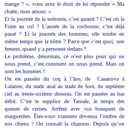
mange ? », vous avez le droit de lui répondre « Ma
chatte, mon amour. »
Et la journée de la sodomie, c’est quand ? C’est où la
Foire au cul ? L’année de la cochonne, c’est déjà
passé ? Et la journée des hommes, elle tombe en
même temps que la nôtre ? Parce que c’est quoi, une
femme, quand y a personne dedans ?
Le problème, désormais, ce n’est plus pour qui on
nous prend, c’est comment on nous prend. Mais où
sont les hommes ?
On est passées du coq à l’âne, de Casanova à
Lalanne, du stade anal au stade de foot, du septième
ciel au trente-sixième dessous. On est passées au bas
débit. C’est le supplice de Tantale, le temps des
queues de cerises. Arrêtez avec vos bouquets de
marguerites. Êtes-vous vraiment devenus l’ombre de
nos chiens ? On connaît la chanson. Depuis qu’on