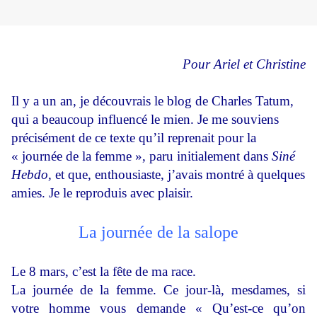
Pour Ariel et Christine
Il y a un an, je découvrais le blog de Charles Tatum,
qui a beaucoup influencé le mien. Je me souviens
précisément de ce texte qu’il reprenait pour la
« journée de la femme », paru initialement dans
Siné
Hebdo,
et que, enthousiaste, j’avais montré à quelques
amies. Je le reproduis avec plaisir.
La journée de la salope
Le 8 mars, c’est la fête de ma race.
La journée de la femme. Ce jour-là, mesdames, si
votre homme vous demande « Qu’est-ce qu’on