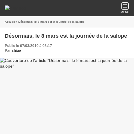
MENU
Accueil
» Désormais, le 8 mars est la journée de la salope
Désormais, le 8 mars est la journée de la salope
Publié le 07/03/2010 à 08:17
Par
shige