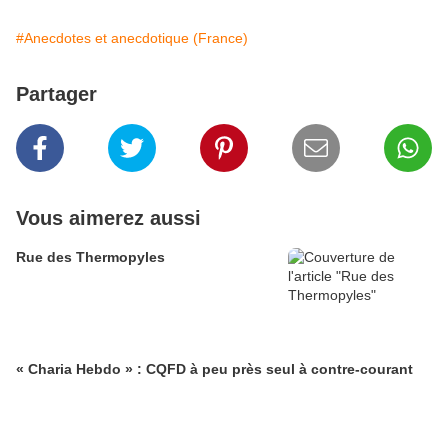
#Anecdotes et anecdotique (France)
Partager
Vous aimerez aussi
Rue des Thermopyles
« Charia Hebdo » : CQFD à peu près seul à contre-courant