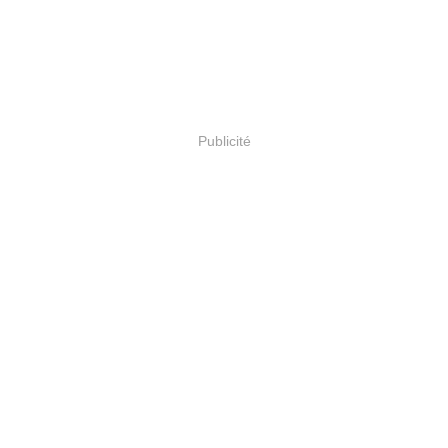
Publicité