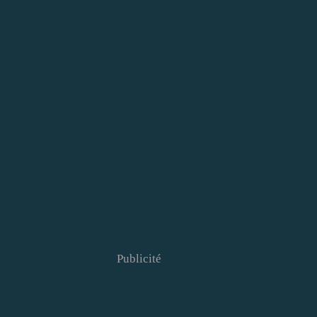
Publicité