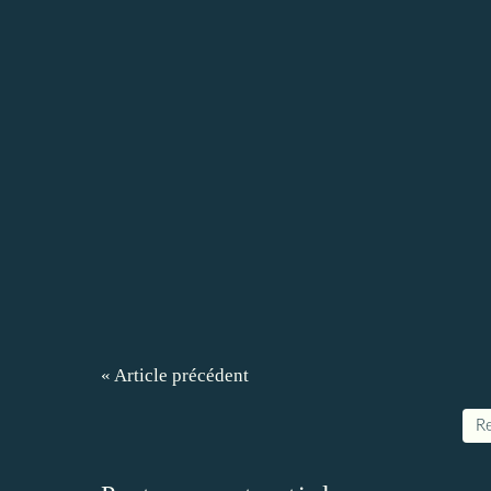
« Article précédent
Re