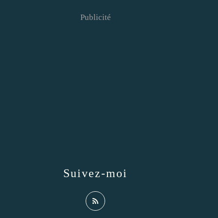
Publicité
Suivez-moi