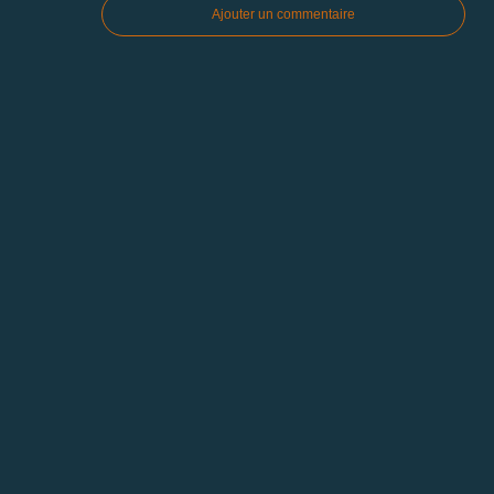
Ajouter un commentaire