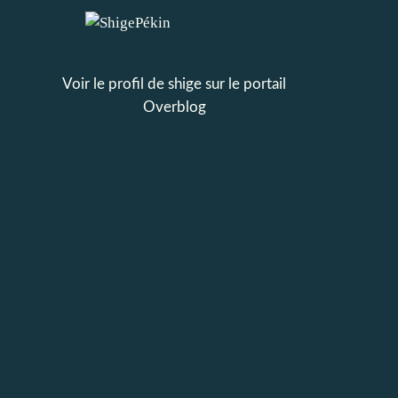
Voir le profil de
shige
sur le portail
Overblog