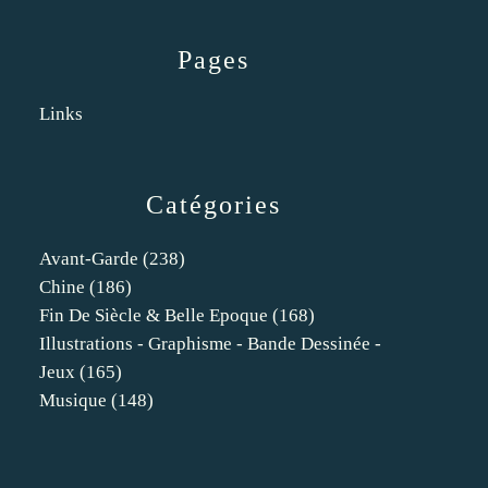
Pages
Links
Catégories
Avant-Garde
(238)
Chine
(186)
Fin De Siècle & Belle Epoque
(168)
Illustrations - Graphisme - Bande Dessinée -
Jeux
(165)
Musique
(148)