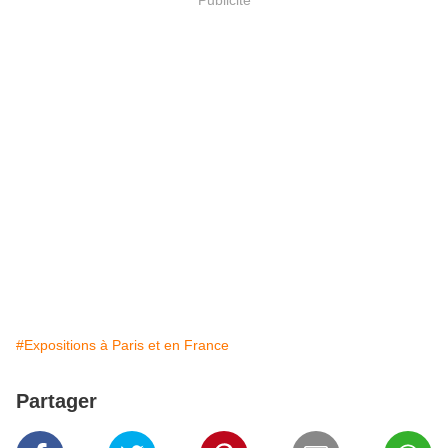
#Expositions à Paris et en France
Partager