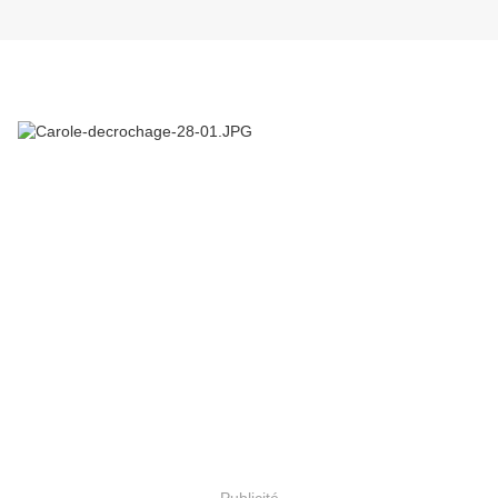
Publicité