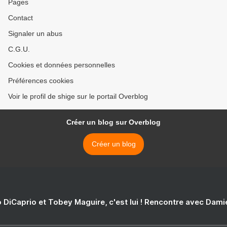
Pages
Contact
Signaler un abus
C.G.U.
Cookies et données personnelles
Préférences cookies
Voir le profil de shige sur le portail Overblog
Créer un blog sur Overblog
Créer un blog
 DiCaprio et Tobey Maguire, c'est lui ! Rencontre avec Dam