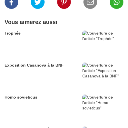
Vous aimerez aussi
Trophée
Exposition Casanova à la BNF
Homo sovieticus