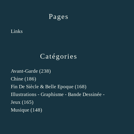
Pages
Links
Catégories
Avant-Garde
(238)
Chine
(186)
Fin De Siècle & Belle Epoque
(168)
Illustrations - Graphisme - Bande Dessinée -
Jeux
(165)
Musique
(148)