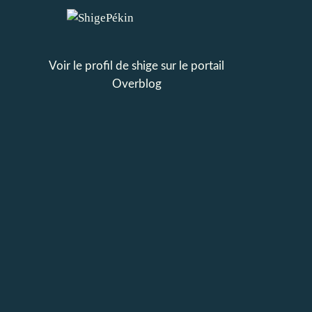
Voir le profil de
shige
sur le portail
Overblog