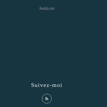
Publicité
Suivez-moi