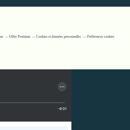
eur
Offre Premium
Cookies et données personnelles
Préférences cookies
-9:01