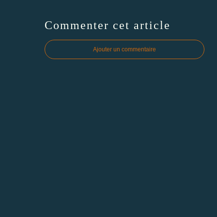
Commenter cet article
Ajouter un commentaire