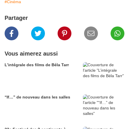
#Cinéma
Partager
Vous aimerez aussi
L’intégrale des films de Béla Tarr
“If…” de nouveau dans les salles