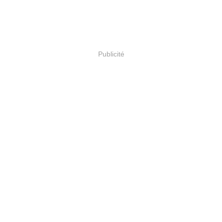
Publicité