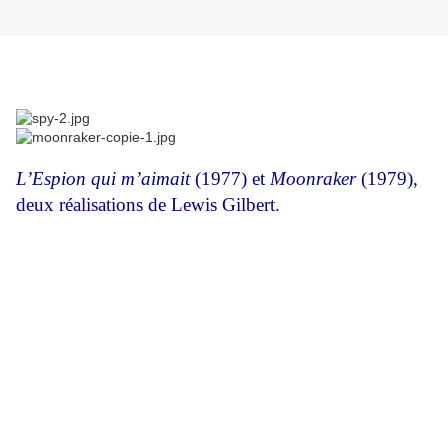
L’Espion qui m’aimait
(1977) et
Moonraker
(1979),
deux réalisations de Lewis Gilbert.