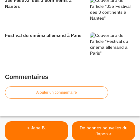
33e Festival des 3 continents à
Nantes
Festival du cinéma allemand à Paris
Commentaires
Ajouter un commentaire
< Jane B.
De bonnes nouvelles du
Japon >