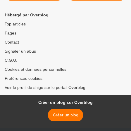
Hébergé par Overblog
Top articles
Pages
Contact
Signaler un abus
C.G.U.
Cookies et données personnelles
Préférences cookies
Voir le profil de shige sur le portail Overblog
Créer un blog sur Overblog
Créer un blog