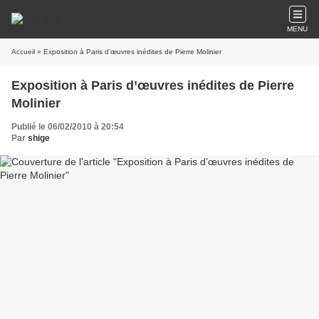
MENU
Accueil
» Exposition à Paris d’œuvres inédites de Pierre Molinier
Exposition à Paris d’œuvres inédites de Pierre
Molinier
Publié le 06/02/2010 à 20:54
Par
shige