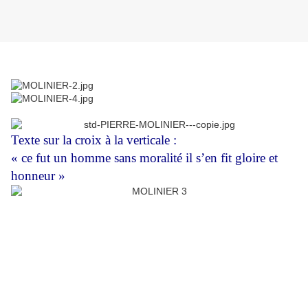
Texte sur la croix à la verticale :
« ce fut un homme sans moralité il s’en fit gloire et
honneur »