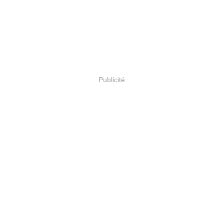
Publicité