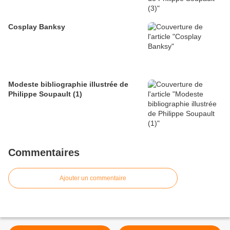
Cosplay Banksy
Modeste bibliographie illustrée de
Philippe Soupault (1)
Commentaires
Ajouter un commentaire