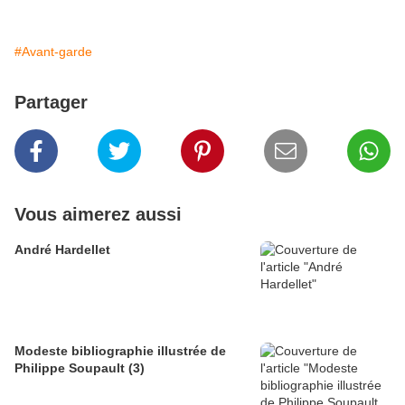
#Avant-garde
Partager
Vous aimerez aussi
André Hardellet
Modeste bibliographie illustrée de
Philippe Soupault (3)